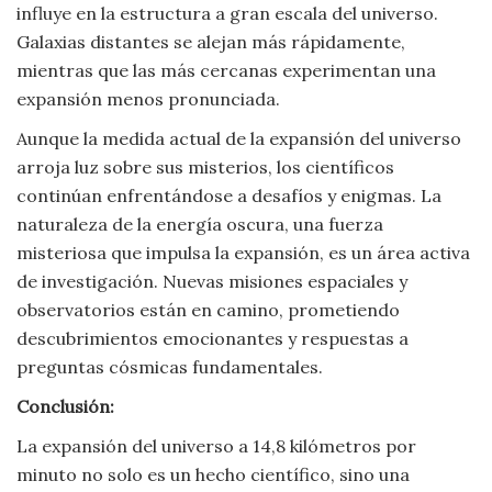
influye en la estructura a gran escala del universo.
Galaxias distantes se alejan más rápidamente,
mientras que las más cercanas experimentan una
expansión menos pronunciada.
Aunque la medida actual de la expansión del universo
arroja luz sobre sus misterios, los científicos
continúan enfrentándose a desafíos y enigmas. La
naturaleza de la energía oscura, una fuerza
misteriosa que impulsa la expansión, es un área activa
de investigación. Nuevas misiones espaciales y
observatorios están en camino, prometiendo
descubrimientos emocionantes y respuestas a
preguntas cósmicas fundamentales.
Conclusión:
La expansión del universo a 14,8 kilómetros por
minuto no solo es un hecho científico, sino una