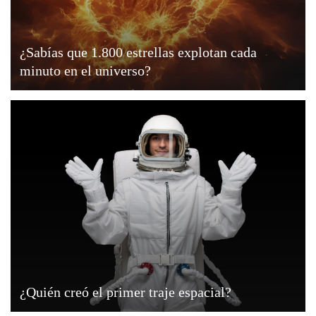
¿Sabías que 1.800 estrellas explotan cada
minuto en el universo?
¿Quién creó el primer traje espacial?