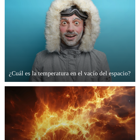
¿Cuál es la temperatura en el vacío del espacio?