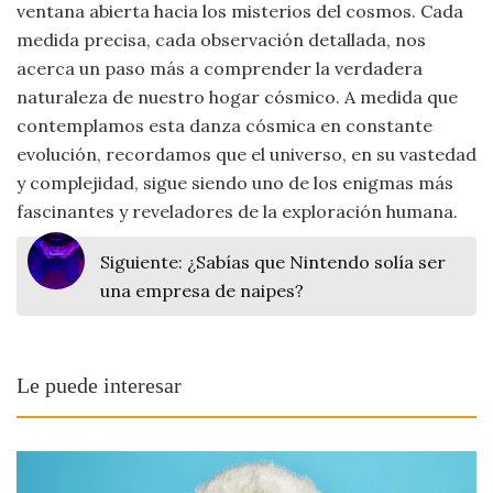
ventana abierta hacia los misterios del cosmos. Cada
medida precisa, cada observación detallada, nos
acerca un paso más a comprender la verdadera
naturaleza de nuestro hogar cósmico. A medida que
contemplamos esta danza cósmica en constante
evolución, recordamos que el universo, en su vastedad
y complejidad, sigue siendo uno de los enigmas más
fascinantes y reveladores de la exploración humana.
Siguiente:
¿Sabías que Nintendo solía ser
una empresa de naipes?
Le puede interesar