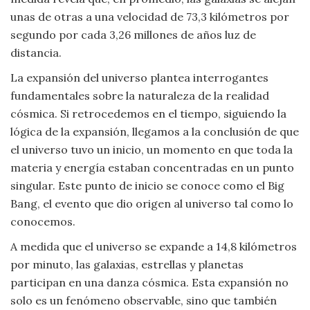
unas de otras a una velocidad de 73,3 kilómetros por
segundo por cada 3,26 millones de años luz de
distancia.
La expansión del universo plantea interrogantes
fundamentales sobre la naturaleza de la realidad
cósmica. Si retrocedemos en el tiempo, siguiendo la
lógica de la expansión, llegamos a la conclusión de que
el universo tuvo un inicio, un momento en que toda la
materia y energía estaban concentradas en un punto
singular. Este punto de inicio se conoce como el Big
Bang, el evento que dio origen al universo tal como lo
conocemos.
A medida que el universo se expande a 14,8 kilómetros
por minuto, las galaxias, estrellas y planetas
participan en una danza cósmica. Esta expansión no
solo es un fenómeno observable, sino que también