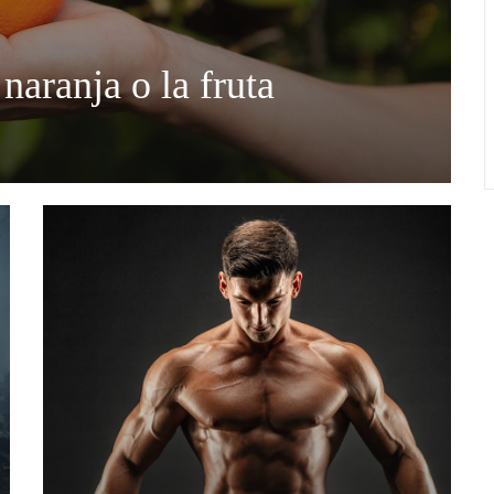
naranja o la fruta