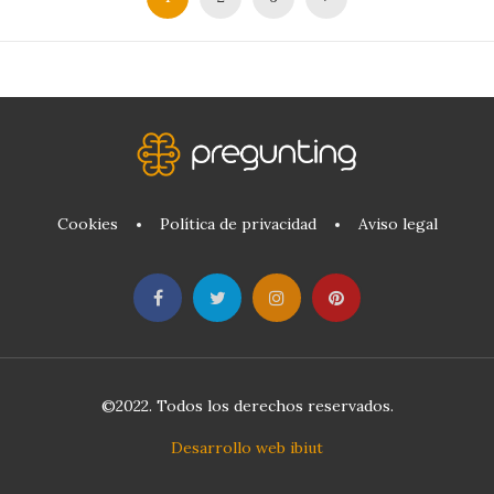
Cookies
Política de privacidad
Aviso legal
©2022. Todos los derechos reservados.
Desarrollo web ibiut