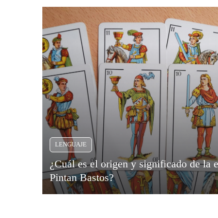
LENGUAJE
¿Cuál es el origen y significado de la 
Pintan Bastos?