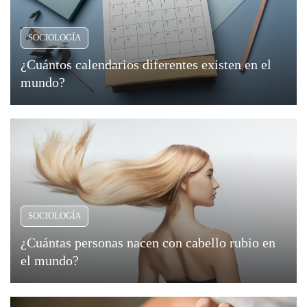
SOCIOLOGÍA
¿Cuántos calendarios diferentes existen en el
mundo?
SOCIOLOGÍA
¿Cuántas personas nacen con cabello rubio en
el mundo?