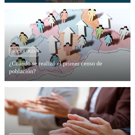
Viajar
SOCIOLOGÍA
¿Cuándo se realizó el primer censo de
población?