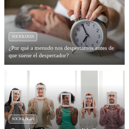
SOCIOLOGÍA
¿Por qué a menudo nos despertamos antes de
que suene el despertador?
SOCIOLOGÍA