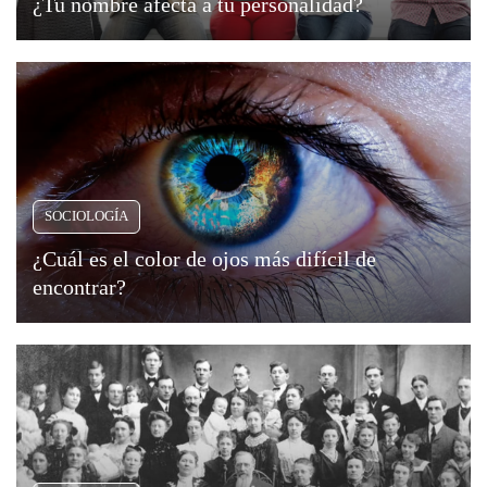
¿Tu nombre afecta a tu personalidad?
SOCIOLOGÍA
¿Cuál es el color de ojos más difícil de
encontrar?