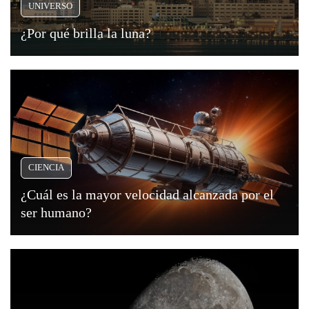
UNIVERSO
¿Por qué brilla la luna?
CIENCIA
¿Cuál es la mayor velocidad alcanzada por el
ser humano?