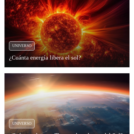
UNIVERSO
¿Cuánta energía libera el sol?
UNIVERSO