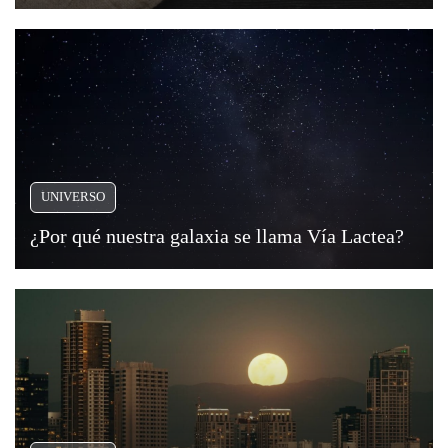
Viajar
UNIVERSO
¿Por qué nuestra galaxia se llama Vía Lactea?