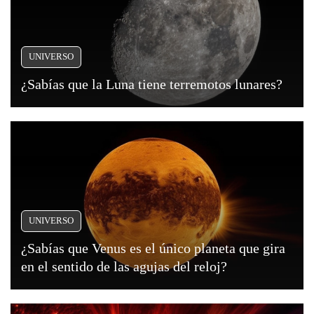
UNIVERSO
¿Sabías que la Luna tiene terremotos lunares?
UNIVERSO
¿Sabías que Venus es el único planeta que gira
en el sentido de las agujas del reloj?