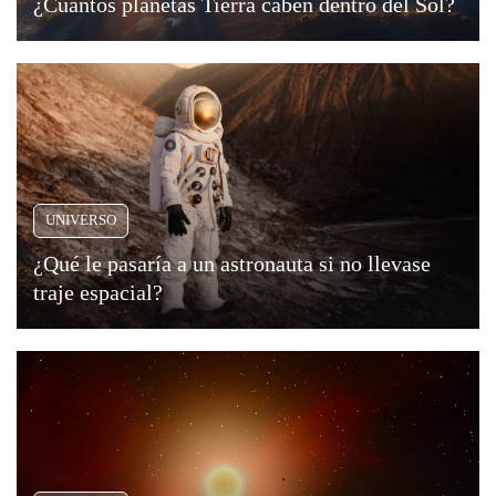
¿Cuántos planetas Tierra caben dentro del Sol?
UNIVERSO
¿Qué le pasaría a un astronauta si no llevase
traje espacial?