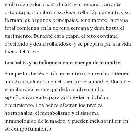
embarazo y dura hasta la octava semana. Durante
Viajar
esta etapa, el embrión se desarrolla rápidamente y se
forman los órganos principales. Finalmente, la etapa
fetal comienza en la novena semana y dura hasta el
nacimiento. Durante esta etapa, el feto continúa
creciendo y desarrollándose, y se prepara para la vida
fuera del útero.
Los bebés y su influencia en el cuerpo de la madre
Aunque los bebés están en el útero, en realidad tienen
una gran influencia en el cuerpo de la madre. Durante
el embarazo, el cuerpo de la madre cambia
significativamente para acomodar al bebé en
crecimiento. Los bebés afectan los niveles
hormonales, el metabolismo y el sistema
inmunológico de la madre, y pueden incluso influir en
su comportamiento.