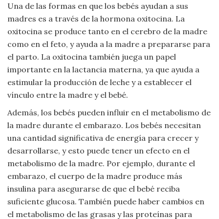
Una de las formas en que los bebés ayudan a sus
madres es a través de la hormona oxitocina. La
oxitocina se produce tanto en el cerebro de la madre
como en el feto, y ayuda a la madre a prepararse para
el parto. La oxitocina también juega un papel
importante en la lactancia materna, ya que ayuda a
estimular la producción de leche y a establecer el
vínculo entre la madre y el bebé.
Además, los bebés pueden influir en el metabolismo de
la madre durante el embarazo. Los bebés necesitan
una cantidad significativa de energía para crecer y
desarrollarse, y esto puede tener un efecto en el
metabolismo de la madre. Por ejemplo, durante el
embarazo, el cuerpo de la madre produce más
insulina para asegurarse de que el bebé reciba
suficiente glucosa. También puede haber cambios en
el metabolismo de las grasas y las proteínas para