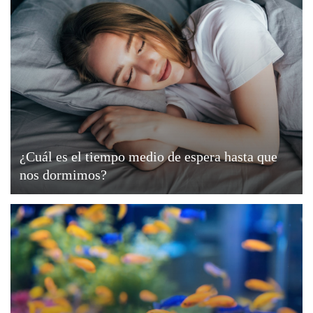
¿Cuál es el tiempo medio de espera hasta que
nos dormimos?