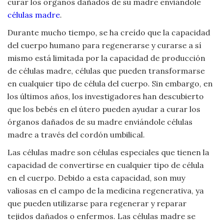
curar los organos dañados de su madre enviándole
células madre
.
Durante mucho tiempo, se ha creído que la capacidad
del cuerpo humano para regenerarse y curarse a sí
mismo está limitada por la capacidad de producción
de células madre, células que pueden transformarse
en cualquier tipo de célula del cuerpo. Sin embargo, en
los últimos años, los investigadores han descubierto
que los bebés en el útero pueden ayudar a curar los
órganos dañados de su madre enviándole células
madre a través del cordón umbilical.
Las células madre son células especiales que tienen la
capacidad de convertirse en cualquier tipo de célula
en el cuerpo. Debido a esta capacidad, son muy
valiosas en el campo de la medicina regenerativa, ya
que pueden utilizarse para regenerar y reparar
tejidos dañados o enfermos. Las células madre se