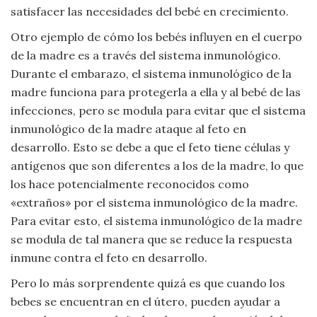
satisfacer las necesidades del bebé en crecimiento.
Otro ejemplo de cómo los bebés influyen en el cuerpo
de la madre es a través del sistema inmunológico.
Durante el embarazo, el sistema inmunológico de la
madre funciona para protegerla a ella y al bebé de las
infecciones, pero se modula para evitar que el sistema
inmunológico de la madre ataque al feto en
desarrollo. Esto se debe a que el feto tiene células y
antígenos que son diferentes a los de la madre, lo que
los hace potencialmente reconocidos como
«extraños» por el sistema inmunológico de la madre.
Para evitar esto, el sistema inmunológico de la madre
se modula de tal manera que se reduce la respuesta
inmune contra el feto en desarrollo.
Pero lo más sorprendente quizá es que cuando los
bebes se encuentran en el útero, pueden ayudar a