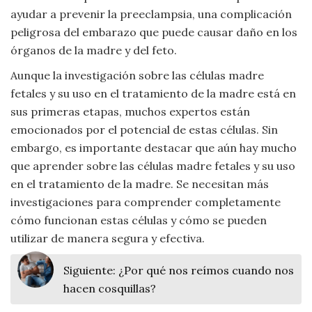
ayudar a prevenir la preeclampsia, una complicación
peligrosa del embarazo que puede causar daño en los
órganos de la madre y del feto.
Aunque la investigación sobre las células madre
fetales y su uso en el tratamiento de la madre está en
sus primeras etapas, muchos expertos están
emocionados por el potencial de estas células. Sin
embargo, es importante destacar que aún hay mucho
que aprender sobre las células madre fetales y su uso
en el tratamiento de la madre. Se necesitan más
investigaciones para comprender completamente
cómo funcionan estas células y cómo se pueden
utilizar de manera segura y efectiva.
Siguiente:
¿Por qué nos reímos cuando nos
hacen cosquillas?