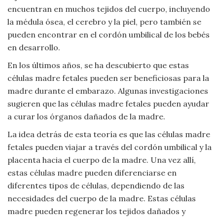
encuentran en muchos tejidos del cuerpo, incluyendo
la médula ósea, el cerebro y la piel, pero también se
pueden encontrar en el cordón umbilical de los bebés
en desarrollo.
En los últimos años, se ha descubierto que estas
células madre fetales pueden ser beneficiosas para la
madre durante el embarazo. Algunas investigaciones
sugieren que las células madre fetales pueden ayudar
a curar los órganos dañados de la madre.
La idea detrás de esta teoría es que las células madre
fetales pueden viajar a través del cordón umbilical y la
placenta hacia el cuerpo de la madre. Una vez allí,
estas células madre pueden diferenciarse en
diferentes tipos de células, dependiendo de las
necesidades del cuerpo de la madre. Estas células
madre pueden regenerar los tejidos dañados y