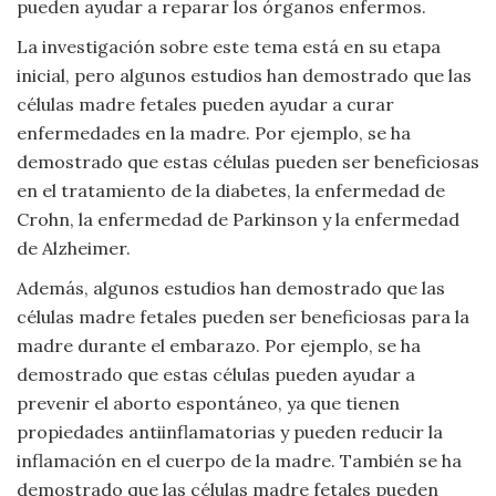
pueden ayudar a reparar los órganos enfermos.
La investigación sobre este tema está en su etapa
inicial, pero algunos estudios han demostrado que las
células madre fetales pueden ayudar a curar
enfermedades en la madre. Por ejemplo, se ha
demostrado que estas células pueden ser beneficiosas
en el tratamiento de la diabetes, la enfermedad de
Crohn, la enfermedad de Parkinson y la enfermedad
de Alzheimer.
Además, algunos estudios han demostrado que las
células madre fetales pueden ser beneficiosas para la
madre durante el embarazo. Por ejemplo, se ha
demostrado que estas células pueden ayudar a
prevenir el aborto espontáneo, ya que tienen
propiedades antiinflamatorias y pueden reducir la
inflamación en el cuerpo de la madre. También se ha
demostrado que las células madre fetales pueden