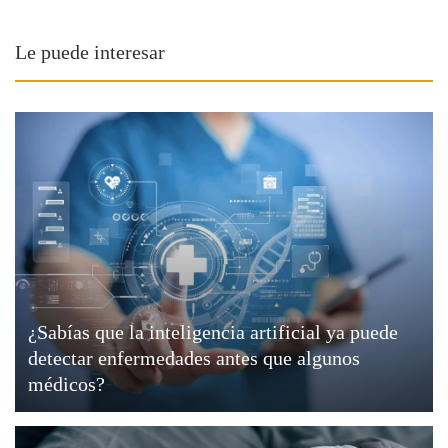
Le puede interesar
¿Sabías que la inteligencia artificial ya puede
detectar enfermedades antes que algunos
médicos?