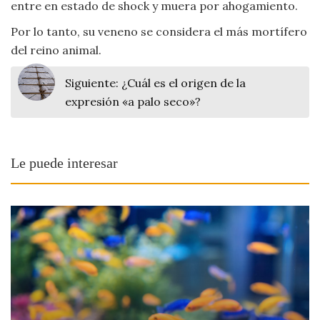
entre en estado de shock y muera por ahogamiento.
Por lo tanto, su veneno se considera el más mortífero
del reino animal.
Siguiente:
¿Cuál es el origen de la
expresión «a palo seco»?
Le puede interesar