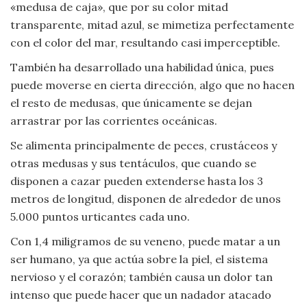
«medusa de caja», que por su color mitad
Viajar
transparente, mitad azul, se mimetiza perfectamente
con el color del mar, resultando casi imperceptible.
También ha desarrollado una habilidad única, pues
puede moverse en cierta dirección, algo que no hacen
el resto de medusas, que únicamente se dejan
arrastrar por las corrientes oceánicas.
Se alimenta principalmente de peces, crustáceos y
otras medusas y sus tentáculos, que cuando se
disponen a cazar pueden extenderse hasta los 3
metros de longitud, disponen de alrededor de unos
5.000 puntos urticantes cada uno.
Con 1,4 miligramos de su veneno, puede matar a un
ser humano, ya que actúa sobre la piel, el sistema
nervioso y el corazón; también causa un dolor tan
intenso que puede hacer que un nadador atacado