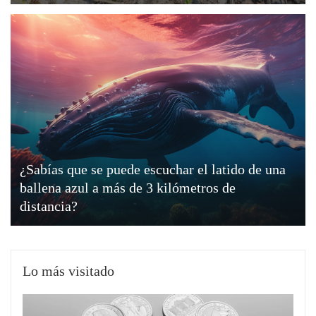
¿Sabías que se puede escuchar el latido de una
ballena azul a más de 3 kilómetros de
distancia?
Lo más visitado