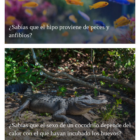
¿Sabías que el hipo proviene de peces y
anfibios?
¿Sabías que el sexo de un cocodrilo depende del
calor con el que hayan incubado los huevos?