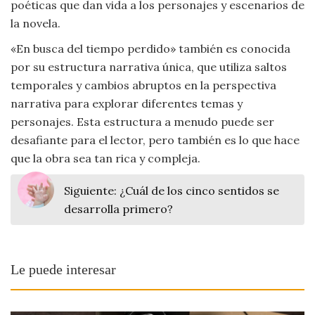
poéticas que dan vida a los personajes y escenarios de
la novela.
«En busca del tiempo perdido» también es conocida
por su estructura narrativa única, que utiliza saltos
temporales y cambios abruptos en la perspectiva
narrativa para explorar diferentes temas y
personajes. Esta estructura a menudo puede ser
desafiante para el lector, pero también es lo que hace
que la obra sea tan rica y compleja.
Siguiente:
¿Cuál de los cinco sentidos se
desarrolla primero?
Le puede interesar