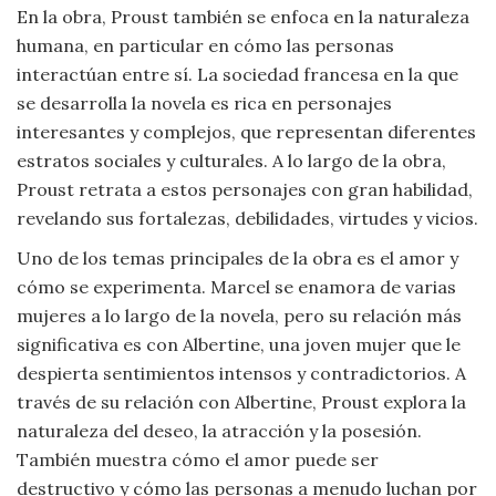
En la obra, Proust también se enfoca en la naturaleza
humana, en particular en cómo las personas
interactúan entre sí. La sociedad francesa en la que
se desarrolla la novela es rica en personajes
interesantes y complejos, que representan diferentes
estratos sociales y culturales. A lo largo de la obra,
Proust retrata a estos personajes con gran habilidad,
revelando sus fortalezas, debilidades, virtudes y vicios.
Uno de los temas principales de la obra es el amor y
cómo se experimenta. Marcel se enamora de varias
mujeres a lo largo de la novela, pero su relación más
significativa es con Albertine, una joven mujer que le
despierta sentimientos intensos y contradictorios. A
través de su relación con Albertine, Proust explora la
naturaleza del deseo, la atracción y la posesión.
También muestra cómo el amor puede ser
destructivo y cómo las personas a menudo luchan por