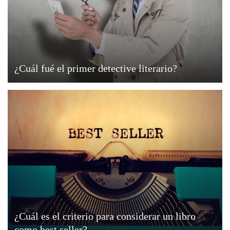
¿Cuál fué el primer detective literario?
¿Cuál es el criterio para considerar un libro
como best seller?