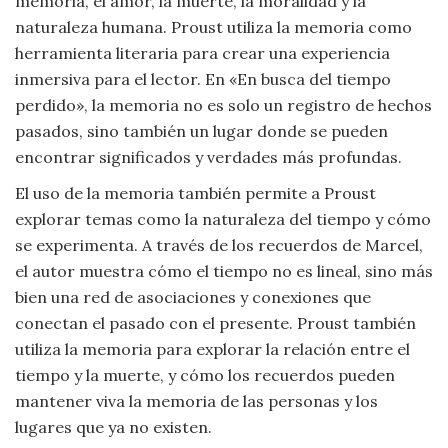
memoria, el amor, la muerte, la moralidad y la
naturaleza humana. Proust utiliza la memoria como
herramienta literaria para crear una experiencia
inmersiva para el lector. En «En busca del tiempo
perdido», la memoria no es solo un registro de hechos
pasados, sino también un lugar donde se pueden
encontrar significados y verdades más profundas.
El uso de la memoria también permite a Proust
explorar temas como la naturaleza del tiempo y cómo
se experimenta. A través de los recuerdos de Marcel,
el autor muestra cómo el tiempo no es lineal, sino más
bien una red de asociaciones y conexiones que
conectan el pasado con el presente. Proust también
utiliza la memoria para explorar la relación entre el
tiempo y la muerte, y cómo los recuerdos pueden
mantener viva la memoria de las personas y los
lugares que ya no existen.