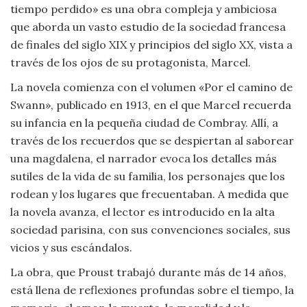
tiempo perdido» es una obra compleja y ambiciosa
Viajar
que aborda un vasto estudio de la sociedad francesa
de finales del siglo XIX y principios del siglo XX, vista a
través de los ojos de su protagonista, Marcel.
La novela comienza con el volumen «Por el camino de
Swann», publicado en 1913, en el que Marcel recuerda
su infancia en la pequeña ciudad de Combray. Allí, a
través de los recuerdos que se despiertan al saborear
una magdalena, el narrador evoca los detalles más
sutiles de la vida de su familia, los personajes que los
rodean y los lugares que frecuentaban. A medida que
la novela avanza, el lector es introducido en la alta
sociedad parisina, con sus convenciones sociales, sus
vicios y sus escándalos.
La obra, que Proust trabajó durante más de 14 años,
está llena de reflexiones profundas sobre el tiempo, la