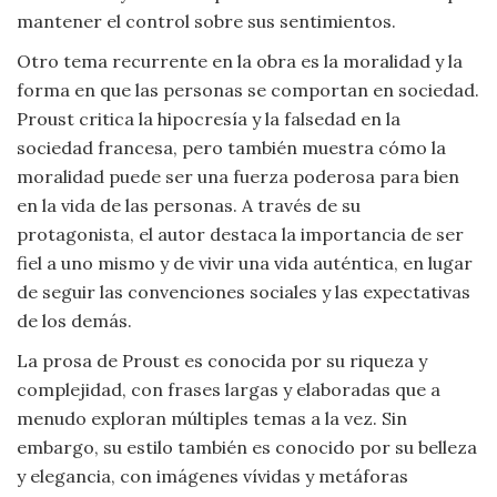
mantener el control sobre sus sentimientos.
Otro tema recurrente en la obra es la moralidad y la
forma en que las personas se comportan en sociedad.
Proust critica la hipocresía y la falsedad en la
sociedad francesa, pero también muestra cómo la
moralidad puede ser una fuerza poderosa para bien
en la vida de las personas. A través de su
protagonista, el autor destaca la importancia de ser
fiel a uno mismo y de vivir una vida auténtica, en lugar
de seguir las convenciones sociales y las expectativas
de los demás.
La prosa de Proust es conocida por su riqueza y
complejidad, con frases largas y elaboradas que a
menudo exploran múltiples temas a la vez. Sin
embargo, su estilo también es conocido por su belleza
y elegancia, con imágenes vívidas y metáforas