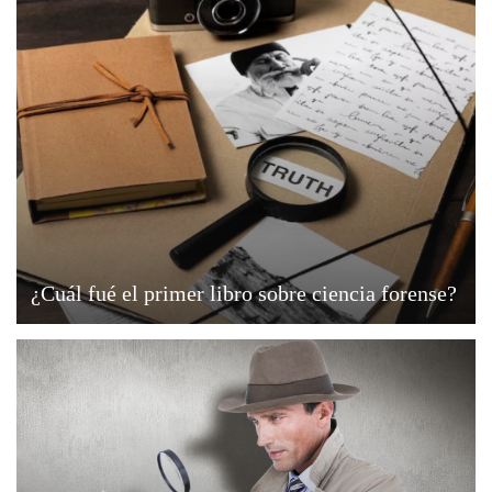
¿Cuál fué el primer libro sobre ciencia forense?