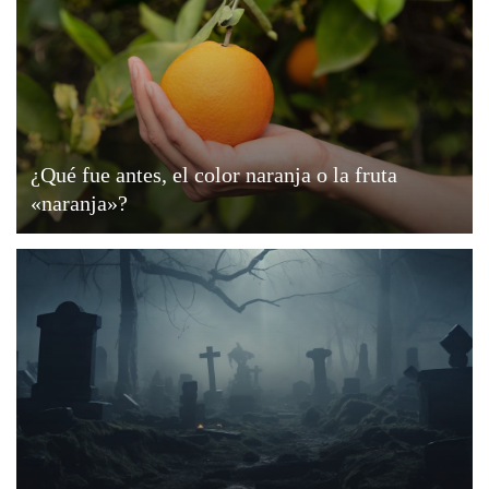
¿Qué fue antes, el color naranja o la fruta
«naranja»?