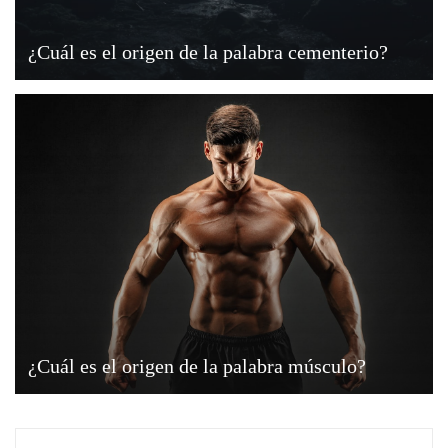
¿Cuál es el origen de la palabra cementerio?
¿Cuál es el origen de la palabra músculo?