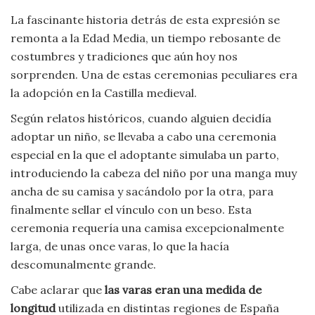
La fascinante historia detrás de esta expresión se
remonta a la Edad Media, un tiempo rebosante de
costumbres y tradiciones que aún hoy nos
sorprenden. Una de estas ceremonias peculiares era
la adopción en la Castilla medieval.
Según relatos históricos, cuando alguien decidía
adoptar un niño, se llevaba a cabo una ceremonia
especial en la que el adoptante simulaba un parto,
introduciendo la cabeza del niño por una manga muy
ancha de su camisa y sacándolo por la otra, para
finalmente sellar el vínculo con un beso. Esta
ceremonia requería una camisa excepcionalmente
larga, de unas once varas, lo que la hacía
descomunalmente grande.
Cabe aclarar que
las varas eran una medida de
longitud
utilizada en distintas regiones de España