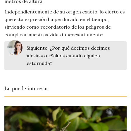
metros de altura.
Independientemente de su origen exacto, lo cierto es
que esta expresión ha perdurado en el tiempo,
sirviendo como recordatorio de los peligros de
complicar nuestras vidas innecesariamente.
Siguiente:
¿Por qué decimos decimos
«Jesús» o «Salud» cuando alguien
estornuda?
Le puede interesar