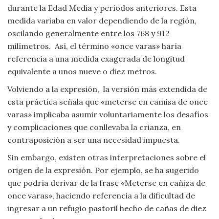
durante la Edad Media y períodos anteriores. Esta
medida variaba en valor dependiendo de la región,
oscilando generalmente entre los 768 y 912
milímetros. Así, el término «once varas» haría
referencia a una medida exagerada de longitud
equivalente a unos nueve o diez metros.
Volviendo a la expresión, la versión más extendida de
esta práctica señala que «meterse en camisa de once
varas» implicaba asumir voluntariamente los desafíos
y complicaciones que conllevaba la crianza, en
contraposición a ser una necesidad impuesta.
Sin embargo, existen otras interpretaciones sobre el
origen de la expresión. Por ejemplo, se ha sugerido
que podría derivar de la frase «Meterse en cañiza de
once varas», haciendo referencia a la dificultad de
ingresar a un refugio pastoril hecho de cañas de diez