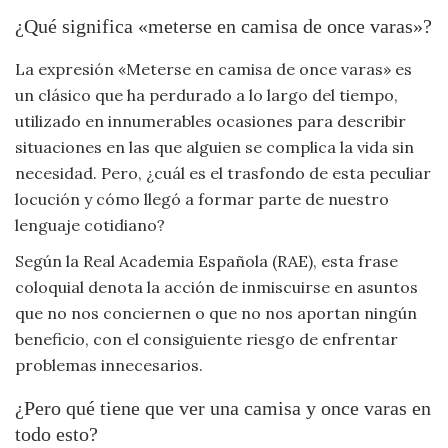
Viajar
¿Qué significa «meterse en camisa de once varas»?
La expresión «Meterse en camisa de once varas» es
un clásico que ha perdurado a lo largo del tiempo,
utilizado en innumerables ocasiones para describir
situaciones en las que alguien se complica la vida sin
necesidad. Pero, ¿cuál es el trasfondo de esta peculiar
locución y cómo llegó a formar parte de nuestro
lenguaje cotidiano?
Según la Real Academia Española (RAE), esta frase
coloquial denota la acción de inmiscuirse en asuntos
que no nos conciernen o que no nos aportan ningún
beneficio, con el consiguiente riesgo de enfrentar
problemas innecesarios.
¿Pero qué tiene que ver una camisa y once varas en
todo esto?