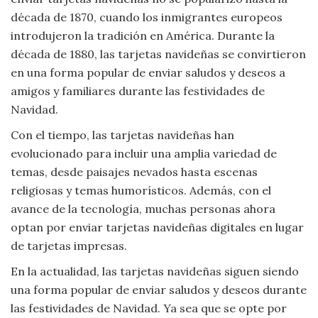
Viajar
década de 1870, cuando los inmigrantes europeos
introdujeron la tradición en América. Durante la
década de 1880, las tarjetas navideñas se convirtieron
en una forma popular de enviar saludos y deseos a
amigos y familiares durante las festividades de
Navidad.
Con el tiempo, las tarjetas navideñas han
evolucionado para incluir una amplia variedad de
temas, desde paisajes nevados hasta escenas
religiosas y temas humorísticos. Además, con el
avance de la tecnología, muchas personas ahora
optan por enviar tarjetas navideñas digitales en lugar
de tarjetas impresas.
En la actualidad, las tarjetas navideñas siguen siendo
una forma popular de enviar saludos y deseos durante
las festividades de Navidad. Ya sea que se opte por