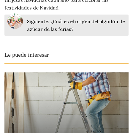
festividades de Navidad.
Siguiente:
¿Cuál es el origen del algodón de
azúcar de las ferias?
Le puede interesar