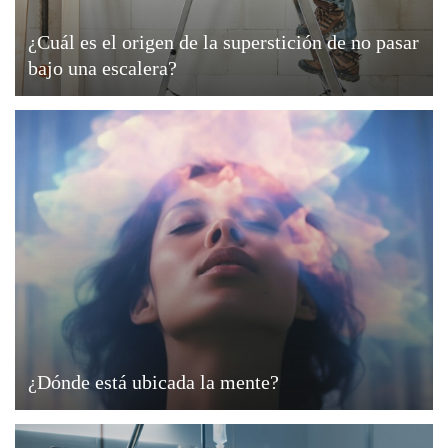
¿Cuál es el origen de la superstición de no pasar
bajo una escalera?
¿Dónde está ubicada la mente?