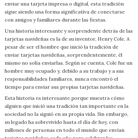
enviar una tarjeta impresa o digital, esta tradición
sigue siendo una forma significativa de conectarse
con amigos y familiares durante las fiestas.
Una historia interesante y sorprendente detrás de las
tarjetas navideñas es la de su inventor, Henry Cole. A
pesar de ser el hombre que inició la tradición de
enviar tarjetas navideñas, sorprendentemente, él
mismo no solía enviarlas. Según se cuenta, Cole fue un
hombre muy ocupado y, debido a su trabajo y a sus
responsabilidades familiares, nunca encontró el
tiempo para enviar sus propias tarjetas navideñas.
Esta historia es interesante porque muestra cómo
alguien que inició una tradición tan importante en la
sociedad no la siguió en su propia vida. Sin embargo,
su legado ha sobrevivido hasta el día de hoy, con
millones de personas en todo el mundo que envían
tarjetas navideñas cada año para celebrar las