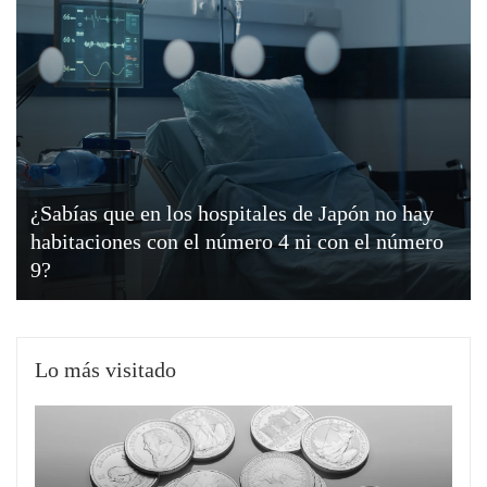
¿Sabías que en los hospitales de Japón no hay
habitaciones con el número 4 ni con el número
9?
Lo más visitado