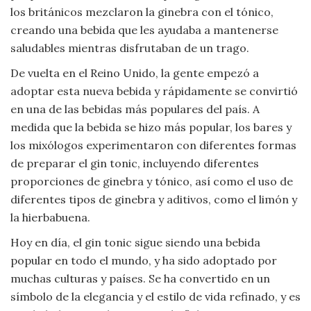
los británicos mezclaron la ginebra con el tónico,
creando una bebida que les ayudaba a mantenerse
saludables mientras disfrutaban de un trago.
De vuelta en el Reino Unido, la gente empezó a
adoptar esta nueva bebida y rápidamente se convirtió
en una de las bebidas más populares del país. A
medida que la bebida se hizo más popular, los bares y
los mixólogos experimentaron con diferentes formas
de preparar el gin tonic, incluyendo diferentes
proporciones de ginebra y tónico, así como el uso de
diferentes tipos de ginebra y aditivos, como el limón y
la hierbabuena.
Hoy en día, el gin tonic sigue siendo una bebida
popular en todo el mundo, y ha sido adoptado por
muchas culturas y países. Se ha convertido en un
símbolo de la elegancia y el estilo de vida refinado, y es