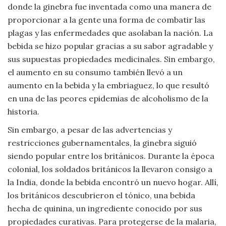
donde la ginebra fue inventada como una manera de
Viajar
proporcionar a la gente una forma de combatir las
plagas y las enfermedades que asolaban la nación. La
bebida se hizo popular gracias a su sabor agradable y
sus supuestas propiedades medicinales. Sin embargo,
el aumento en su consumo también llevó a un
aumento en la bebida y la embriaguez, lo que resultó
en una de las peores epidemias de alcoholismo de la
historia.
Sin embargo, a pesar de las advertencias y
restricciones gubernamentales, la ginebra siguió
siendo popular entre los británicos. Durante la época
colonial, los soldados británicos la llevaron consigo a
la India, donde la bebida encontró un nuevo hogar. Allí,
los británicos descubrieron el tónico, una bebida
hecha de quinina, un ingrediente conocido por sus
propiedades curativas. Para protegerse de la malaria,