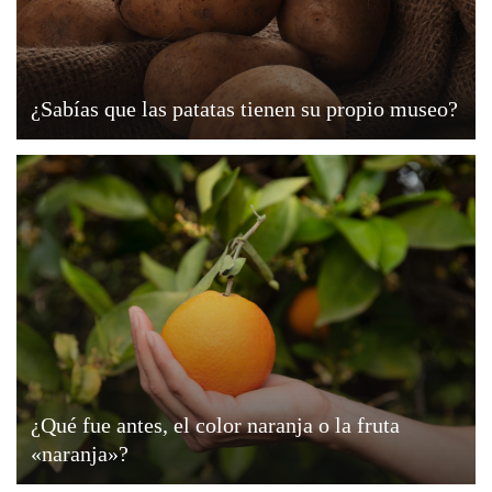
¿Sabías que las patatas tienen su propio museo?
¿Qué fue antes, el color naranja o la fruta
«naranja»?