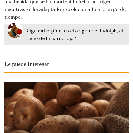
una bebida que se ha mantenido fiel a su origen
mientras se ha adaptado y evolucionado a lo largo del
tiempo.
Siguiente:
¿Cuál es el origen de Rudolph, el
reno de la nariz roja?
Le puede interesar