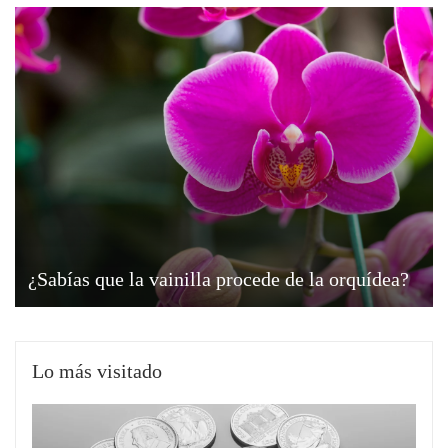
¿Sabías que la vainilla procede de la orquídea?
Lo más visitado