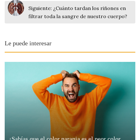
Siguiente:
¿Cuánto tardan los riñones en
filtrar toda la sangre de nuestro cuerpo?
Le puede interesar
¿Sabías que el color naranja es el peor color