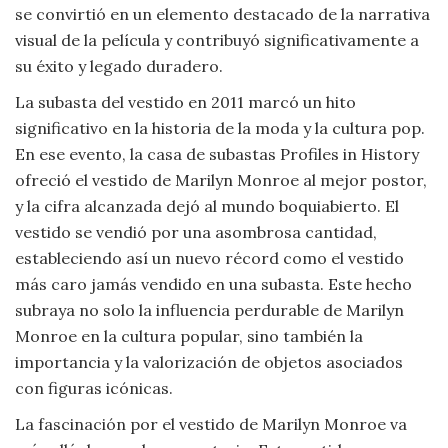
se convirtió en un elemento destacado de la narrativa
Viajar
visual de la película y contribuyó significativamente a
su éxito y legado duradero.
La subasta del vestido en 2011 marcó un hito
significativo en la historia de la moda y la cultura pop.
En ese evento, la casa de subastas Profiles in History
ofreció el vestido de Marilyn Monroe al mejor postor,
y la cifra alcanzada dejó al mundo boquiabierto. El
vestido se vendió por una asombrosa cantidad,
estableciendo así un nuevo récord como el vestido
más caro jamás vendido en una subasta. Este hecho
subraya no solo la influencia perdurable de Marilyn
Monroe en la cultura popular, sino también la
importancia y la valorización de objetos asociados
con figuras icónicas.
La fascinación por el vestido de Marilyn Monroe va