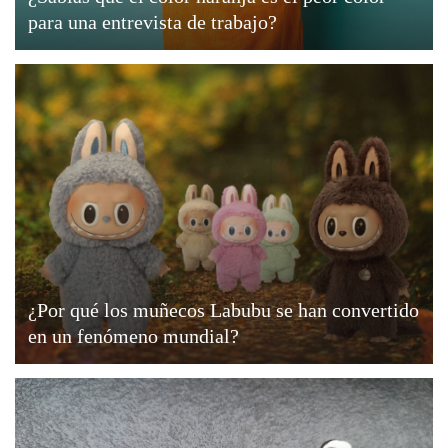
para una entrevista de trabajo?
¿Por qué los muñecos Labubu se han convertido
en un fenómeno mundial?