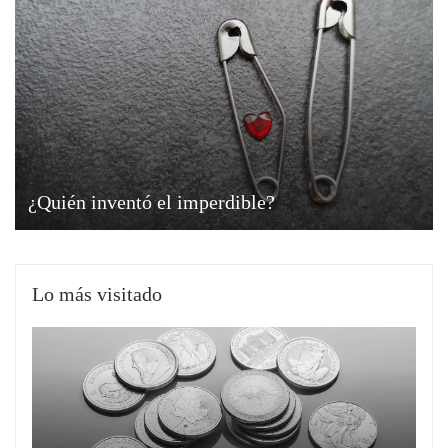
¿Quién inventó el imperdible?
Lo más visitado