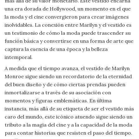
más allá de su valor monetario. Este vestido encarna
una era dorada de Hollywood, un momento en el que
la moda y el cine convergieron para crear imágenes
inolvidables. La conexión entre Marilyn y el vestido es
un testimonio de cómo la moda puede trascender su
función básica y convertirse en una forma de arte que
captura la esencia de una época y la belleza
intemporal.
A medida que el tiempo avanza, el vestido de Marilyn
Monroe sigue siendo un recordatorio de la eternidad
del buen diseño y de cómo ciertas prendas pueden
inmortalizarse a través de su asociación con
momentos y figuras emblemáticas. En última
instancia, más allá de su etiqueta de ser el vestido más
caro del mundo, este icónico atuendo sigue siendo un
tributo a la magia del cine y a la capacidad de la moda
para contar historias que resisten el paso del tiempo.