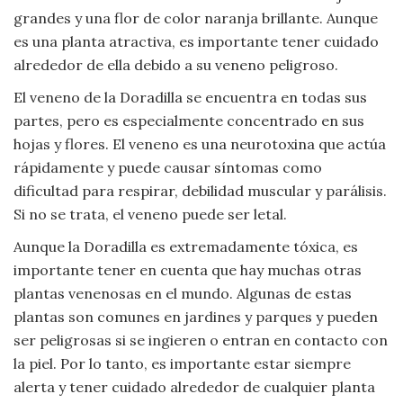
grandes y una flor de color naranja brillante. Aunque
Viajar
es una planta atractiva, es importante tener cuidado
alrededor de ella debido a su veneno peligroso.
El veneno de la Doradilla se encuentra en todas sus
partes, pero es especialmente concentrado en sus
hojas y flores. El veneno es una neurotoxina que actúa
rápidamente y puede causar síntomas como
dificultad para respirar, debilidad muscular y parálisis.
Si no se trata, el veneno puede ser letal.
Aunque la Doradilla es extremadamente tóxica, es
importante tener en cuenta que hay muchas otras
plantas venenosas en el mundo. Algunas de estas
plantas son comunes en jardines y parques y pueden
ser peligrosas si se ingieren o entran en contacto con
la piel. Por lo tanto, es importante estar siempre
alerta y tener cuidado alrededor de cualquier planta