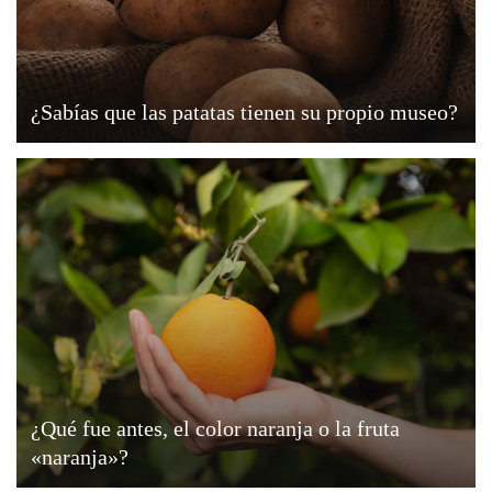
¿Sabías que las patatas tienen su propio museo?
¿Qué fue antes, el color naranja o la fruta
«naranja»?