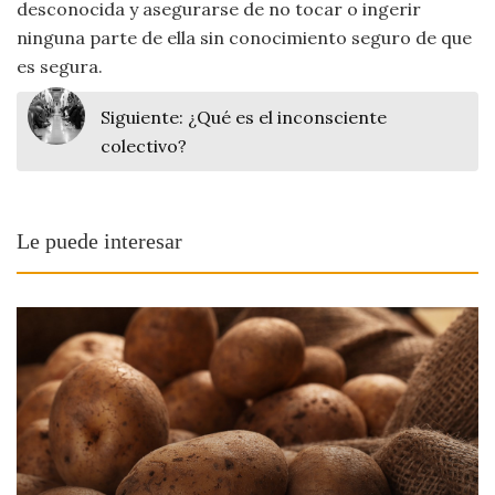
desconocida y asegurarse de no tocar o ingerir
ninguna parte de ella sin conocimiento seguro de que
es segura.
Siguiente:
¿Qué es el inconsciente
colectivo?
Le puede interesar