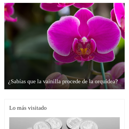
¿Sabías que la vainilla procede de la orquídea?
Lo más visitado