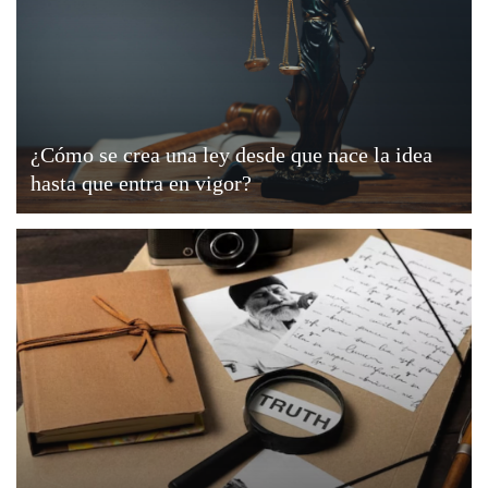
¿Cómo se crea una ley desde que nace la idea
hasta que entra en vigor?