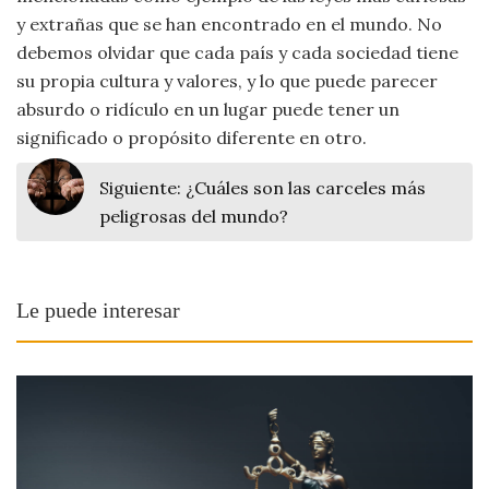
y extrañas que se han encontrado en el mundo. No
debemos olvidar que cada país y cada sociedad tiene
su propia cultura y valores, y lo que puede parecer
absurdo o ridículo en un lugar puede tener un
significado o propósito diferente en otro.
Siguiente:
¿Cuáles son las carceles más
peligrosas del mundo?
Le puede interesar