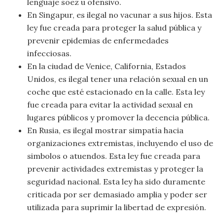
lenguaje soez u ofensivo.
Viajar
En Singapur, es ilegal no vacunar a sus hijos. Esta
ley fue creada para proteger la salud pública y
prevenir epidemias de enfermedades
infecciosas.
En la ciudad de Venice, California, Estados
Unidos, es ilegal tener una relación sexual en un
coche que esté estacionado en la calle. Esta ley
fue creada para evitar la actividad sexual en
lugares públicos y promover la decencia pública.
En Rusia, es ilegal mostrar simpatía hacia
organizaciones extremistas, incluyendo el uso de
simbolos o atuendos. Esta ley fue creada para
prevenir actividades extremistas y proteger la
seguridad nacional. Esta ley ha sido duramente
criticada por ser demasiado amplia y poder ser
utilizada para suprimir la libertad de expresión.