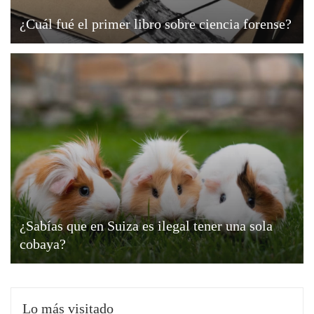
¿Cuál fué el primer libro sobre ciencia forense?
¿Sabías que en Suiza es ilegal tener una sola
cobaya?
Lo más visitado