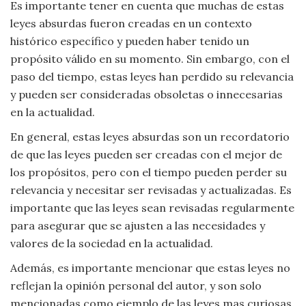
Es importante tener en cuenta que muchas de estas
leyes absurdas fueron creadas en un contexto
histórico específico y pueden haber tenido un
propósito válido en su momento. Sin embargo, con el
paso del tiempo, estas leyes han perdido su relevancia
y pueden ser consideradas obsoletas o innecesarias
en la actualidad.
En general, estas leyes absurdas son un recordatorio
de que las leyes pueden ser creadas con el mejor de
los propósitos, pero con el tiempo pueden perder su
relevancia y necesitar ser revisadas y actualizadas. Es
importante que las leyes sean revisadas regularmente
para asegurar que se ajusten a las necesidades y
valores de la sociedad en la actualidad.
Además, es importante mencionar que estas leyes no
reflejan la opinión personal del autor, y son solo
mencionadas como ejemplo de las leyes mas curiosas