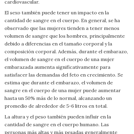
cardiovascular.
El sexo también puede tener un impacto en la
cantidad de sangre en el cuerpo. En general, se ha
observado que las mujeres tienden a tener menos
volumen de sangre que los hombres, principalmente
debido a diferencias en el tamaño corporal y la
composición corporal. Además, durante el embarazo,
el volumen de sangre en el cuerpo de una mujer
embarazada aumenta significativamente para
satisfacer las demandas del feto en crecimiento. Se
estima que durante el embarazo, el volumen de
sangre en el cuerpo de una mujer puede aumentar
hasta un 50% más de lo normal, alcanzando un
promedio de alrededor de 5-6 litros en total.
La altura y el peso también pueden influir en la
cantidad de sangre en el cuerpo humano. Las
personas más altas y más pesadas generalmente