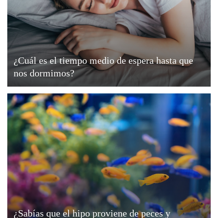
¿Cuál es el tiempo medio de espera hasta que
nos dormimos?
¿Sabías que el hipo proviene de peces y