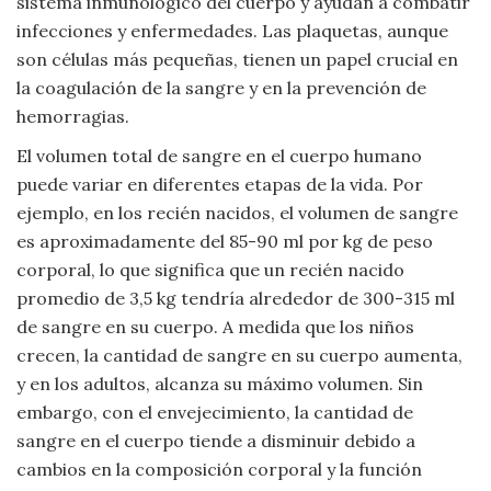
sistema inmunológico del cuerpo y ayudan a combatir
infecciones y enfermedades. Las plaquetas, aunque
son células más pequeñas, tienen un papel crucial en
la coagulación de la sangre y en la prevención de
hemorragias.
El volumen total de sangre en el cuerpo humano
puede variar en diferentes etapas de la vida. Por
ejemplo, en los recién nacidos, el volumen de sangre
es aproximadamente del 85-90 ml por kg de peso
corporal, lo que significa que un recién nacido
promedio de 3,5 kg tendría alrededor de 300-315 ml
de sangre en su cuerpo. A medida que los niños
crecen, la cantidad de sangre en su cuerpo aumenta,
y en los adultos, alcanza su máximo volumen. Sin
embargo, con el envejecimiento, la cantidad de
sangre en el cuerpo tiende a disminuir debido a
cambios en la composición corporal y la función