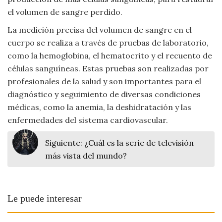
el volumen de sangre perdido.
La medición precisa del volumen de sangre en el
cuerpo se realiza a través de pruebas de laboratorio,
como la hemoglobina, el hematocrito y el recuento de
células sanguíneas. Estas pruebas son realizadas por
profesionales de la salud y son importantes para el
diagnóstico y seguimiento de diversas condiciones
médicas, como la anemia, la deshidratación y las
enfermedades del sistema cardiovascular.
Siguiente:
¿Cuál es la serie de televisión
más vista del mundo?
Le puede interesar