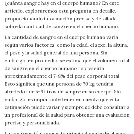
¿cuánta sangre hay en el cuerpo humano? En este
Viajar
artículo, exploraremos esta pregunta en detalle,
proporcionando información precisa y detallada
sobre la cantidad de sangre en el cuerpo humano.
La cantidad de sangre en el cuerpo humano varía
según varios factores, como la edad, el sexo, la altura,
el peso y la salud general de una persona. Sin
embargo, en promedio, se estima que el volumen total
de sangre en el cuerpo humano representa
aproximadamente el 7-8% del peso corporal total.
Esto significa que una persona de 70 kg tendría
alrededor de 5-6 litros de sangre en su cuerpo. Sin
embargo, es importante tener en cuenta que esta
estimación puede variar y siempre se debe consultar a
un profesional de la salud para obtener una evaluación
precisa y personalizada.
La sangre está compuesta principalmente de plasma