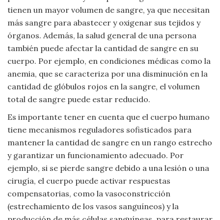
tienen un mayor volumen de sangre, ya que necesitan
más sangre para abastecer y oxigenar sus tejidos y
órganos. Además, la salud general de una persona
también puede afectar la cantidad de sangre en su
cuerpo. Por ejemplo, en condiciones médicas como la
anemia, que se caracteriza por una disminución en la
cantidad de glóbulos rojos en la sangre, el volumen
total de sangre puede estar reducido.
Es importante tener en cuenta que el cuerpo humano
tiene mecanismos reguladores sofisticados para
mantener la cantidad de sangre en un rango estrecho
y garantizar un funcionamiento adecuado. Por
ejemplo, si se pierde sangre debido a una lesión o una
cirugía, el cuerpo puede activar respuestas
compensatorias, como la vasoconstricción
(estrechamiento de los vasos sanguíneos) y la
producción de más células sanguíneas, para restaurar