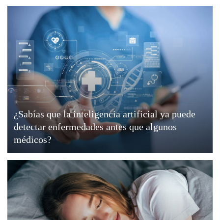
¿Sabías que la inteligencia artificial ya puede
detectar enfermedades antes que algunos
médicos?