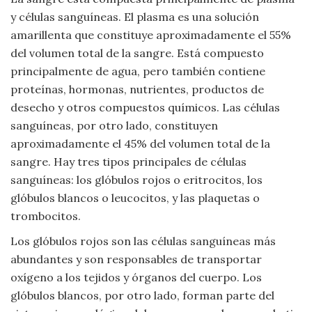
y células sanguíneas. El plasma es una solución
amarillenta que constituye aproximadamente el 55%
del volumen total de la sangre. Está compuesto
principalmente de agua, pero también contiene
proteínas, hormonas, nutrientes, productos de
desecho y otros compuestos químicos. Las células
sanguíneas, por otro lado, constituyen
aproximadamente el 45% del volumen total de la
sangre. Hay tres tipos principales de células
sanguíneas: los glóbulos rojos o eritrocitos, los
glóbulos blancos o leucocitos, y las plaquetas o
trombocitos.
Los glóbulos rojos son las células sanguíneas más
abundantes y son responsables de transportar
oxígeno a los tejidos y órganos del cuerpo. Los
glóbulos blancos, por otro lado, forman parte del