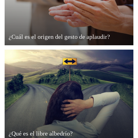
¿Cuál es el origen del gesto de aplaudir?
¿Qué es el libre albedrío?