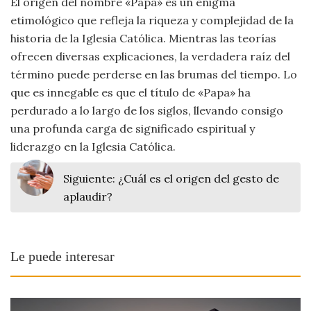
El origen del nombre «Papa» es un enigma
etimológico que refleja la riqueza y complejidad de la
historia de la Iglesia Católica. Mientras las teorías
ofrecen diversas explicaciones, la verdadera raíz del
término puede perderse en las brumas del tiempo. Lo
que es innegable es que el título de «Papa» ha
perdurado a lo largo de los siglos, llevando consigo
una profunda carga de significado espiritual y
liderazgo en la Iglesia Católica.
Siguiente:
¿Cuál es el origen del gesto de
aplaudir?
Le puede interesar