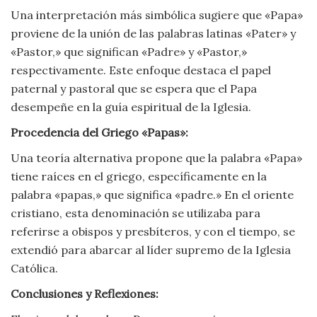
Una interpretación más simbólica sugiere que «Papa»
Viajar
proviene de la unión de las palabras latinas «Pater» y
«Pastor,» que significan «Padre» y «Pastor,»
respectivamente. Este enfoque destaca el papel
paternal y pastoral que se espera que el Papa
desempeñe en la guía espiritual de la Iglesia.
Procedencia del Griego «Papas»:
Una teoría alternativa propone que la palabra «Papa»
tiene raíces en el griego, específicamente en la
palabra «papas,» que significa «padre.» En el oriente
cristiano, esta denominación se utilizaba para
referirse a obispos y presbíteros, y con el tiempo, se
extendió para abarcar al líder supremo de la Iglesia
Católica.
Conclusiones y Reflexiones: