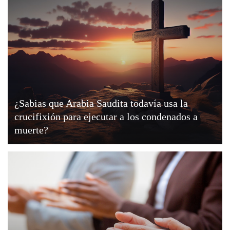
¿Sabias que Arabia Saudita todavía usa la
crucifixión para ejecutar a los condenados a
muerte?