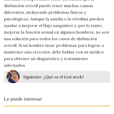
disfunción eréctil puede tener muchas causas
diferentes, incluyendo problemas físicos y
psicológicos. Aunque la sandía o la citrulina pueden
ayudar a mejorar el flujo sanguíneo y, por lo tanto,
mejorar la función sexual en algunos hombres, no son
una solución para todos los casos de disfunción
eréctil. Si un hombre tiene problemas para lograr o
mantener una erección, debe hablar con su médico
para obtener un diagnóstico y tratamiento
adecuados.
Siguiente:
¿Qué es el text neck?
Le puede interesar