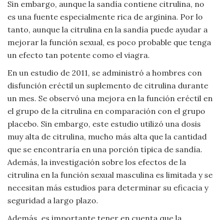
Sin embargo, aunque la sandía contiene citrulina, no
es una fuente especialmente rica de arginina. Por lo
tanto, aunque la citrulina en la sandía puede ayudar a
mejorar la función sexual, es poco probable que tenga
un efecto tan potente como el viagra.
En un estudio de 2011, se administró a hombres con
disfunción eréctil un suplemento de citrulina durante
un mes. Se observó una mejora en la función eréctil en
el grupo de la citrulina en comparación con el grupo
placebo. Sin embargo, este estudio utilizó una dosis
muy alta de citrulina, mucho más alta que la cantidad
que se encontraría en una porción típica de sandía.
Además, la investigación sobre los efectos de la
citrulina en la función sexual masculina es limitada y se
necesitan más estudios para determinar su eficacia y
seguridad a largo plazo.
Además, es importante tener en cuenta que la