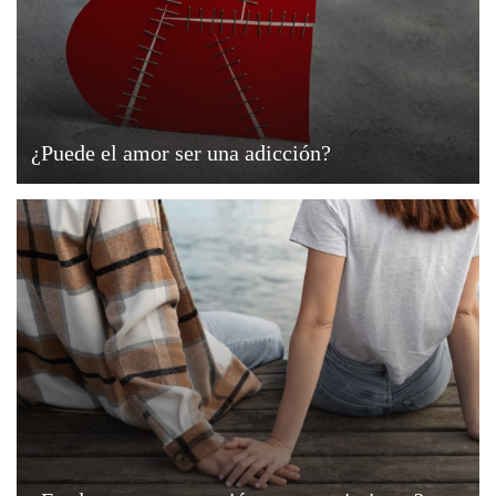
¿Puede el amor ser una adicción?