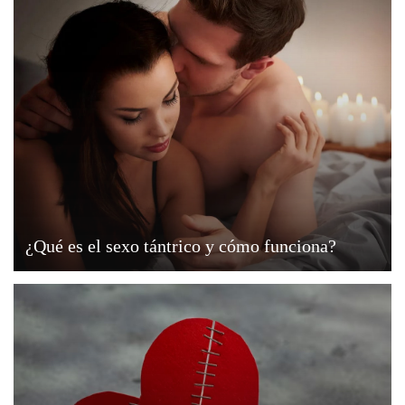
¿Qué es el sexo tántrico y cómo funciona?