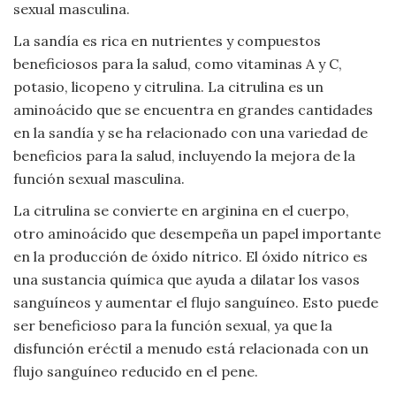
sexual masculina.
Viajar
La sandía es rica en nutrientes y compuestos
beneficiosos para la salud, como vitaminas A y C,
potasio, licopeno y citrulina. La citrulina es un
aminoácido que se encuentra en grandes cantidades
en la sandía y se ha relacionado con una variedad de
beneficios para la salud, incluyendo la mejora de la
función sexual masculina.
La citrulina se convierte en arginina en el cuerpo,
otro aminoácido que desempeña un papel importante
en la producción de óxido nítrico. El óxido nítrico es
una sustancia química que ayuda a dilatar los vasos
sanguíneos y aumentar el flujo sanguíneo. Esto puede
ser beneficioso para la función sexual, ya que la
disfunción eréctil a menudo está relacionada con un
flujo sanguíneo reducido en el pene.