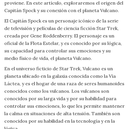
proviene. En este artículo, exploraremos el origen del
Viajar
Capitán Spock y su conexión con el planeta Vulcano.
El Capitán Spock es un personaje icónico de la serie
de televisión y películas de ciencia ficción Star Trek,
creada por Gene Roddenberry. El personaje es un
oficial de la Flota Estelar, y es conocido por su lógica,
su capacidad para controlar sus emociones y su
medio físico de vida, el planeta Vulcano.
En el universo ficticio de Star Trek, Vulcano es un
planeta ubicado en la galaxia conocida como la Vía
Láctea, y es el hogar de una raza de seres humanoides
conocidos como los vulcanos. Los vulcanos son
conocidos por su larga vida y por su habilidad para
controlar sus emociones, lo que les permite mantener
la calma en situaciones de alta tensión. También son
conocidos por su habilidad en la tecnología y en la
lógica.