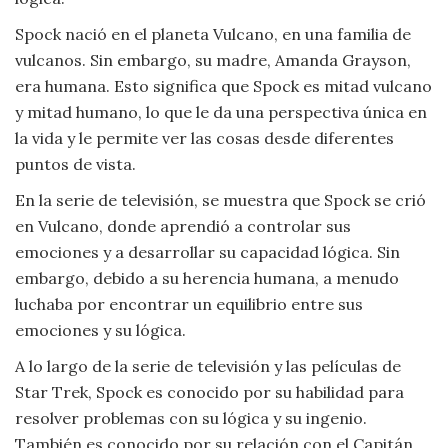
Spock nació en el planeta Vulcano, en una familia de
vulcanos. Sin embargo, su madre, Amanda Grayson,
era humana. Esto significa que Spock es mitad vulcano
y mitad humano, lo que le da una perspectiva única en
la vida y le permite ver las cosas desde diferentes
puntos de vista.
En la serie de televisión, se muestra que Spock se crió
en Vulcano, donde aprendió a controlar sus
emociones y a desarrollar su capacidad lógica. Sin
embargo, debido a su herencia humana, a menudo
luchaba por encontrar un equilibrio entre sus
emociones y su lógica.
A lo largo de la serie de televisión y las películas de
Star Trek, Spock es conocido por su habilidad para
resolver problemas con su lógica y su ingenio.
También es conocido por su relación con el Capitán