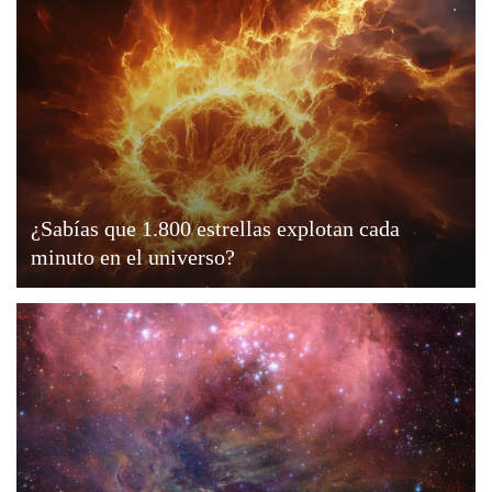
¿Sabías que 1.800 estrellas explotan cada
minuto en el universo?