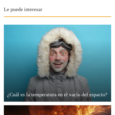
Le puede interesar
¿Cuál es la temperatura en el vacío del espacio?