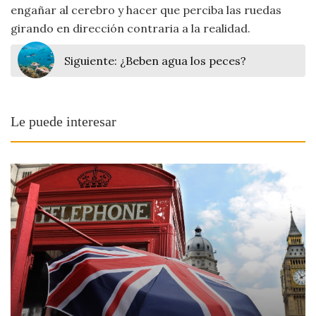
engañar al cerebro y hacer que perciba las ruedas
girando en dirección contraria a la realidad.
Siguiente:
¿Beben agua los peces?
Le puede interesar