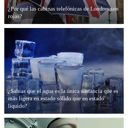
¿Por qué las cabinas telefónicas de Londres son
rojas?
¿Sabías que el agua es la única sustancia que es
más ligera en estado sólido que en estado
líquido?