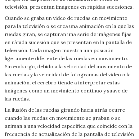
televisión, presentan imágenes en rápidas sucesiones.
Cuando se graba un video de ruedas en movimiento
para la televisión o se crea una animación en la que las
ruedas giran, se capturan una serie de imágenes fijas
en rápida sucesión que se presentan en la pantalla de
televisión. Cada imagen muestra una posición
ligeramente diferente de las ruedas en movimiento.
Sin embargo, debido a la velocidad del movimiento de
las ruedas y la velocidad de fotogramas del video o la
animación, el cerebro tiende a interpretar estas
imágenes como un movimiento continuo y suave de
las ruedas.
La ilusión de las ruedas girando hacia atrás ocurre
cuando las ruedas en movimiento se graban o se
animan a una velocidad específica que coincide con la
frecuencia de actualización de la pantalla de televisión