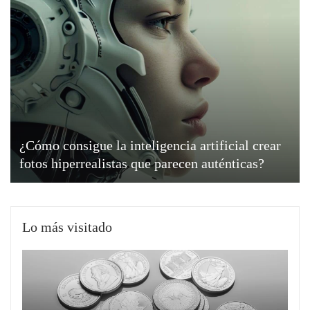
¿Cómo consigue la inteligencia artificial crear
fotos hiperrealistas que parecen auténticas?
Lo más visitado