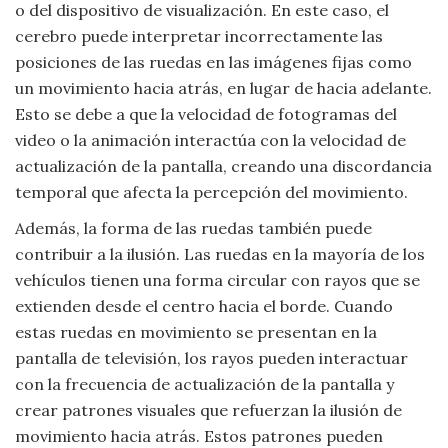
o del dispositivo de visualización. En este caso, el
cerebro puede interpretar incorrectamente las
posiciones de las ruedas en las imágenes fijas como
un movimiento hacia atrás, en lugar de hacia adelante.
Esto se debe a que la velocidad de fotogramas del
video o la animación interactúa con la velocidad de
actualización de la pantalla, creando una discordancia
temporal que afecta la percepción del movimiento.
Además, la forma de las ruedas también puede
contribuir a la ilusión. Las ruedas en la mayoría de los
vehículos tienen una forma circular con rayos que se
extienden desde el centro hacia el borde. Cuando
estas ruedas en movimiento se presentan en la
pantalla de televisión, los rayos pueden interactuar
con la frecuencia de actualización de la pantalla y
crear patrones visuales que refuerzan la ilusión de
movimiento hacia atrás. Estos patrones pueden