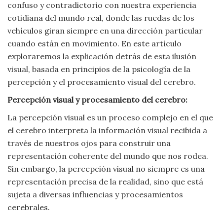
confuso y contradictorio con nuestra experiencia
Viajar
cotidiana del mundo real, donde las ruedas de los
vehículos giran siempre en una dirección particular
cuando están en movimiento. En este artículo
exploraremos la explicación detrás de esta ilusión
visual, basada en principios de la psicología de la
percepción y el procesamiento visual del cerebro.
Percepción visual y procesamiento del cerebro:
La percepción visual es un proceso complejo en el que
el cerebro interpreta la información visual recibida a
través de nuestros ojos para construir una
representación coherente del mundo que nos rodea.
Sin embargo, la percepción visual no siempre es una
representación precisa de la realidad, sino que está
sujeta a diversas influencias y procesamientos
cerebrales.