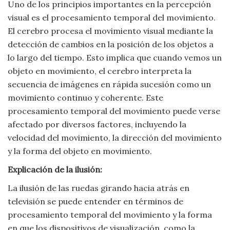
Uno de los principios importantes en la percepción
visual es el procesamiento temporal del movimiento.
El cerebro procesa el movimiento visual mediante la
detección de cambios en la posición de los objetos a
lo largo del tiempo. Esto implica que cuando vemos un
objeto en movimiento, el cerebro interpreta la
secuencia de imágenes en rápida sucesión como un
movimiento continuo y coherente. Este
procesamiento temporal del movimiento puede verse
afectado por diversos factores, incluyendo la
velocidad del movimiento, la dirección del movimiento
y la forma del objeto en movimiento.
Explicación de la ilusión:
La ilusión de las ruedas girando hacia atrás en
televisión se puede entender en términos de
procesamiento temporal del movimiento y la forma
en que los dispositivos de visualización, como la