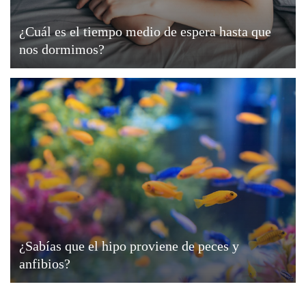
¿Cuál es el tiempo medio de espera hasta que
nos dormimos?
¿Sabías que el hipo proviene de peces y
anfibios?