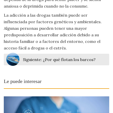
Viajar
ansiosa o deprimida cuando no la consume.
La adicción a las drogas también puede ser
influenciada por factores genéticos y ambientales.
Algunas personas pueden tener una mayor
predisposición a desarrollar adicción debido a su
historia familiar o a factores del entorno, como el
acceso fácil a drogas o el estrés.
Siguiente:
¿Por qué flotan los barcos?
Le puede interesar