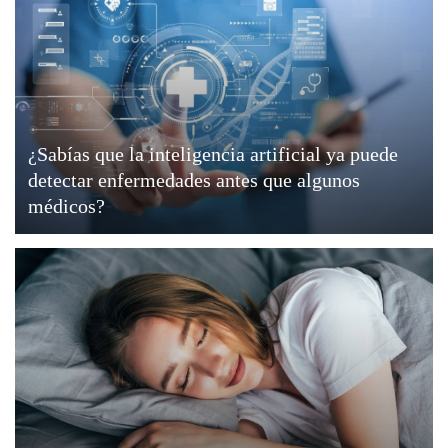
¿Sabías que la inteligencia artificial ya puede
detectar enfermedades antes que algunos
médicos?