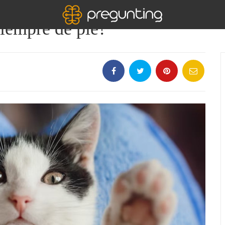
siempre de pie?