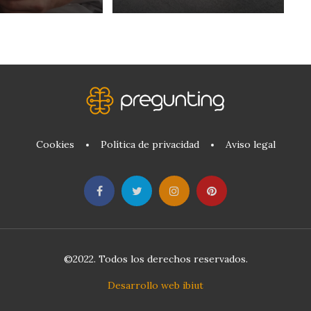
Cookies
Política de privacidad
Aviso legal
©2022. Todos los derechos reservados.
Desarrollo web ibiut