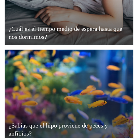
¿Cuál es el tiempo medio de espera hasta que
nos dormimos?
¿Sabías que el hipo proviene de peces y
anfibios?