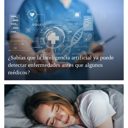
¿Sabías que la inteligencia artificial ya puede
detectar enfermedades antes que algunos
médicos?