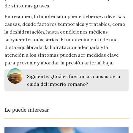
de síntomas graves.
En resumen, la hipotensión puede deberse a diversas
causas, desde factores temporales y tratables, como
la deshidratación, hasta condiciones médicas
subyacentes más serias. El mantenimiento de una
dieta equilibrada, la hidratación adecuada y la
atención a los síntomas pueden ser medidas clave
para prevenir y abordar la presión arterial baja.
Siguiente:
¿Cuáles fueron las causas de la
caida del imperio romano?
Le puede interesar