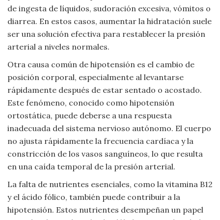
de ingesta de líquidos, sudoración excesiva, vómitos o
Viajar
diarrea. En estos casos, aumentar la hidratación suele
ser una solución efectiva para restablecer la presión
arterial a niveles normales.
Otra causa común de hipotensión es el cambio de
posición corporal, especialmente al levantarse
rápidamente después de estar sentado o acostado.
Este fenómeno, conocido como hipotensión
ortostática, puede deberse a una respuesta
inadecuada del sistema nervioso autónomo. El cuerpo
no ajusta rápidamente la frecuencia cardíaca y la
constricción de los vasos sanguíneos, lo que resulta
en una caída temporal de la presión arterial.
La falta de nutrientes esenciales, como la vitamina B12
y el ácido fólico, también puede contribuir a la
hipotensión. Estos nutrientes desempeñan un papel