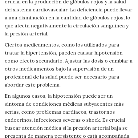
crucial en la producción de glóbulos rojos y la salud
del sistema cardiovascular. La deficiencia puede llevar
a una disminución en la cantidad de glóbulos rojos, lo
que afecta negativamente la circulación sanguínea y
la presión arterial.
Ciertos medicamentos, como los utilizados para
tratar la hipertensión, pueden causar hipotensión
como efecto secundario. Ajustar las dosis o cambiar a
otros medicamentos bajo la supervisión de un
profesional de la salud puede ser necesario para
abordar este problema.
En algunos casos, la hipotensión puede ser un
síntoma de condiciones médicas subyacentes más
serias, como problemas cardíacos, trastornos
endocrinos, infecciones severas o shock. Es crucial
buscar atención médica si la presión arterial baja se
presenta de manera persistente o está acompañada