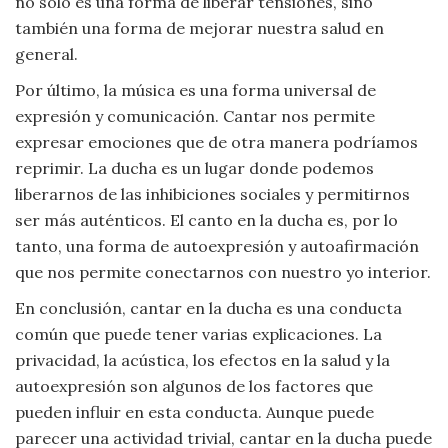
no solo es una forma de liberar tensiones, sino
también una forma de mejorar nuestra salud en
general.
Por último, la música es una forma universal de
expresión y comunicación. Cantar nos permite
expresar emociones que de otra manera podríamos
reprimir. La ducha es un lugar donde podemos
liberarnos de las inhibiciones sociales y permitirnos
ser más auténticos. El canto en la ducha es, por lo
tanto, una forma de autoexpresión y autoafirmación
que nos permite conectarnos con nuestro yo interior.
En conclusión, cantar en la ducha es una conducta
común que puede tener varias explicaciones. La
privacidad, la acústica, los efectos en la salud y la
autoexpresión son algunos de los factores que
pueden influir en esta conducta. Aunque puede
parecer una actividad trivial, cantar en la ducha puede