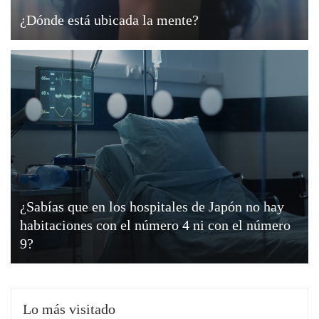
¿Dónde está ubicada la mente?
¿Sabías que en los hospitales de Japón no hay
habitaciones con el número 4 ni con el número
9?
Lo más visitado