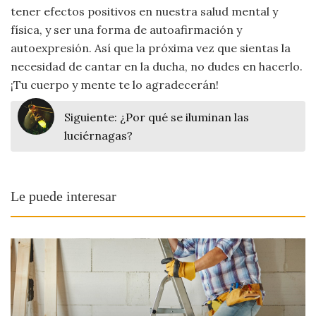
tener efectos positivos en nuestra salud mental y
física, y ser una forma de autoafirmación y
autoexpresión. Así que la próxima vez que sientas la
necesidad de cantar en la ducha, no dudes en hacerlo.
¡Tu cuerpo y mente te lo agradecerán!
Siguiente:
¿Por qué se iluminan las
luciérnagas?
Le puede interesar