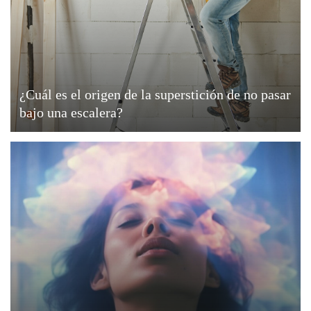
¿Cuál es el origen de la superstición de no pasar
bajo una escalera?