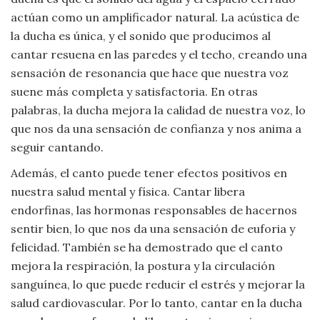
actúan como un amplificador natural. La acústica de
la ducha es única, y el sonido que producimos al
cantar resuena en las paredes y el techo, creando una
sensación de resonancia que hace que nuestra voz
suene más completa y satisfactoria. En otras
palabras, la ducha mejora la calidad de nuestra voz, lo
que nos da una sensación de confianza y nos anima a
seguir cantando.
Además, el canto puede tener efectos positivos en
nuestra salud mental y física. Cantar libera
endorfinas, las hormonas responsables de hacernos
sentir bien, lo que nos da una sensación de euforia y
felicidad. También se ha demostrado que el canto
mejora la respiración, la postura y la circulación
sanguínea, lo que puede reducir el estrés y mejorar la
salud cardiovascular. Por lo tanto, cantar en la ducha