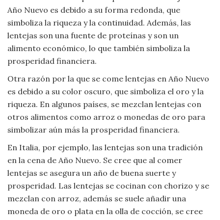
Año Nuevo es debido a su forma redonda, que
Viajar
simboliza la riqueza y la continuidad. Además, las
lentejas son una fuente de proteínas y son un
alimento económico, lo que también simboliza la
prosperidad financiera.
Otra razón por la que se come lentejas en Año Nuevo
es debido a su color oscuro, que simboliza el oro y la
riqueza. En algunos países, se mezclan lentejas con
otros alimentos como arroz o monedas de oro para
simbolizar aún más la prosperidad financiera.
En Italia, por ejemplo, las lentejas son una tradición
en la cena de Año Nuevo. Se cree que al comer
lentejas se asegura un año de buena suerte y
prosperidad. Las lentejas se cocinan con chorizo y se
mezclan con arroz, además se suele añadir una
moneda de oro o plata en la olla de cocción, se cree