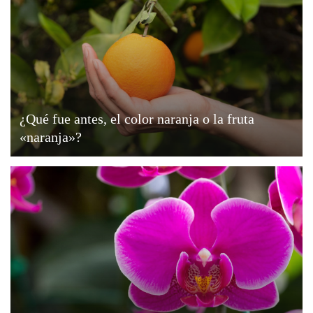
¿Qué fue antes, el color naranja o la fruta
«naranja»?