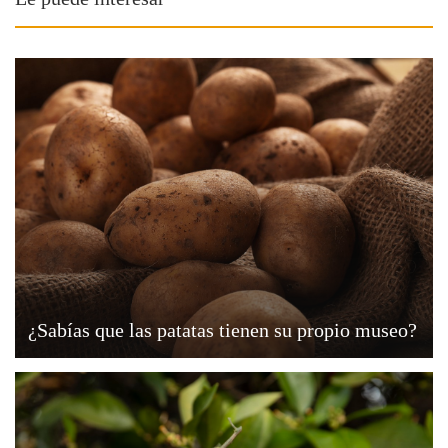
¿Sabías que las patatas tienen su propio museo?