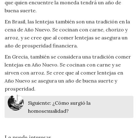
que quien encuentre la moneda tendrá un año de
buena suerte.
En Brasil, las lentejas también son una tradición en la
cena de Año Nuevo. Se cocinan con carne, chorizo y
arroz, y se cree que al comer lentejas se asegura un
año de prosperidad financiera.
En Grecia, también se considera una tradición comer
lentejas en Año Nuevo. Se cocinan con carne y se
sirven con arroz. Se cree que al comer lentejas en
Año Nuevo se asegura un año de buena suerte y
prosperidad.
Siguiente:
¿Cómo surgió la
homosexualidad?
Le puede interesar