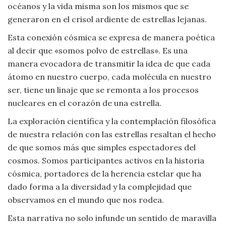
océanos y la vida misma son los mismos que se
generaron en el crisol ardiente de estrellas lejanas.
Esta conexión cósmica se expresa de manera poética
al decir que «somos polvo de estrellas». Es una
manera evocadora de transmitir la idea de que cada
átomo en nuestro cuerpo, cada molécula en nuestro
ser, tiene un linaje que se remonta a los procesos
nucleares en el corazón de una estrella.
La exploración científica y la contemplación filosófica
de nuestra relación con las estrellas resaltan el hecho
de que somos más que simples espectadores del
cosmos. Somos participantes activos en la historia
cósmica, portadores de la herencia estelar que ha
dado forma a la diversidad y la complejidad que
observamos en el mundo que nos rodea.
Esta narrativa no solo infunde un sentido de maravilla