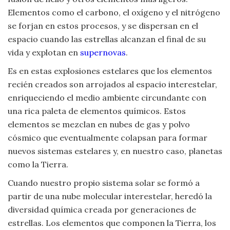
Viajar
Elementos como el carbono, el oxígeno y el nitrógeno
se forjan en estos procesos, y se dispersan en el
espacio cuando las estrellas alcanzan el final de su
vida y explotan en
supernovas
.
Es en estas explosiones estelares que los elementos
recién creados son arrojados al espacio interestelar,
enriqueciendo el medio ambiente circundante con
una rica paleta de elementos químicos. Estos
elementos se mezclan en nubes de gas y polvo
cósmico que eventualmente colapsan para formar
nuevos sistemas estelares y, en nuestro caso, planetas
como la Tierra.
Cuando nuestro propio sistema solar se formó a
partir de una nube molecular interestelar, heredó la
diversidad química creada por generaciones de
estrellas. Los elementos que componen la Tierra, los