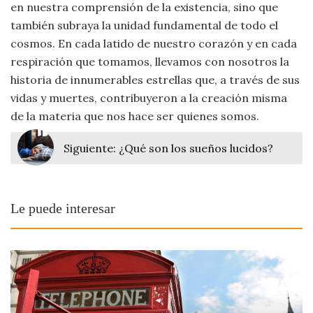
en nuestra comprensión de la existencia, sino que
también subraya la unidad fundamental de todo el
cosmos. En cada latido de nuestro corazón y en cada
respiración que tomamos, llevamos con nosotros la
historia de innumerables estrellas que, a través de sus
vidas y muertes, contribuyeron a la creación misma
de la materia que nos hace ser quienes somos.
Siguiente:
¿Qué son los sueños lucidos?
Le puede interesar