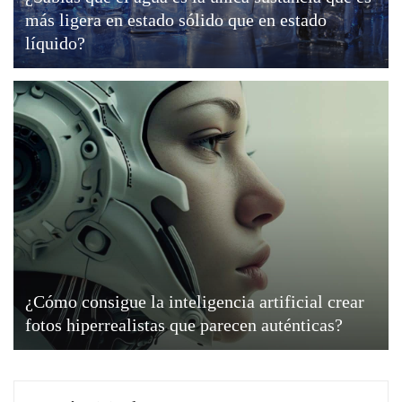
más ligera en estado sólido que en estado
líquido?
¿Cómo consigue la inteligencia artificial crear
fotos hiperrealistas que parecen auténticas?