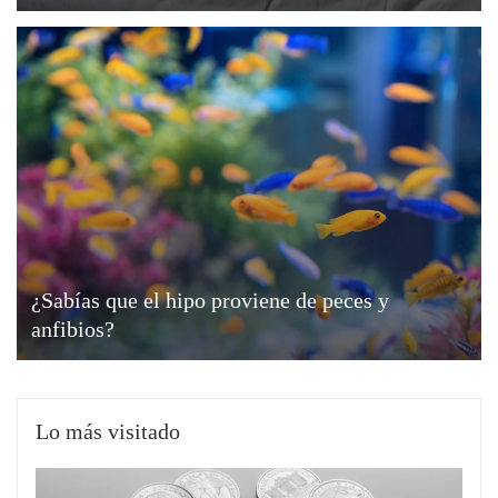
¿Sabías que el hipo proviene de peces y
anfibios?
Lo más visitado