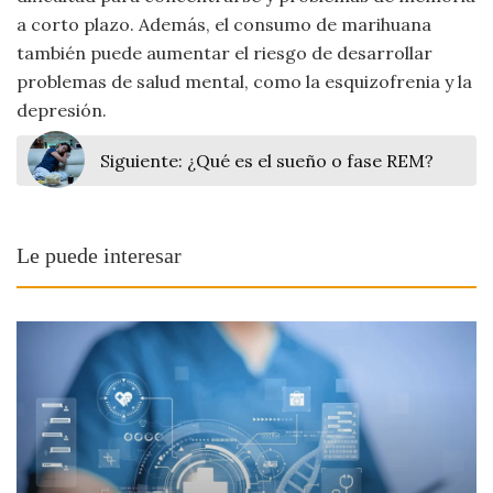
a corto plazo. Además, el consumo de marihuana
también puede aumentar el riesgo de desarrollar
problemas de salud mental, como la esquizofrenia y la
depresión.
Siguiente:
¿Qué es el sueño o fase REM?
Le puede interesar