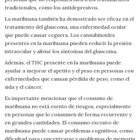
tradicionales, como los antidepresivos.
La marihuana también ha demostrado ser eficaz en el
tratamiento del glaucoma, una enfermedad ocular
que puede causar ceguera. Los cannabinoides
presentes en la marihuana pueden reducir la presión
intraocular y aliviar los síntomas del glaucoma.
Además, el THC presente en la marihuana puede
ayudar a mejorar el apetito y el peso en personas con
enfermedades que causan pérdida de peso, como el
sida y el cáncer.
Es importante mencionar que el consumo de
marihuana no está exento de riesgos, especialmente
en personas que lo consumen de forma recurrente y
en grandes cantidades. El consumo excesivo de
marihuana puede causar problemas cognitivos, como
dificultad para concentrarse y problemas de memoria