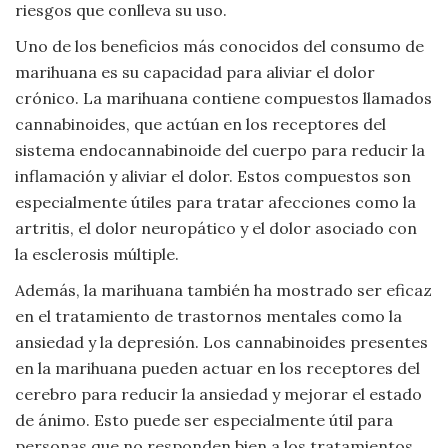
riesgos que conlleva su uso.
Viajar
Uno de los beneficios más conocidos del consumo de
marihuana es su capacidad para aliviar el dolor
crónico. La marihuana contiene compuestos llamados
cannabinoides, que actúan en los receptores del
sistema endocannabinoide del cuerpo para reducir la
inflamación y aliviar el dolor. Estos compuestos son
especialmente útiles para tratar afecciones como la
artritis, el dolor neuropático y el dolor asociado con
la esclerosis múltiple.
Además, la marihuana también ha mostrado ser eficaz
en el tratamiento de trastornos mentales como la
ansiedad y la depresión. Los cannabinoides presentes
en la marihuana pueden actuar en los receptores del
cerebro para reducir la ansiedad y mejorar el estado
de ánimo. Esto puede ser especialmente útil para
personas que no responden bien a los tratamientos