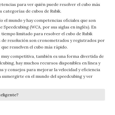
tencias para ver quién puede resolver el cubo más
s categorías de cubos de Rubik.
do el mundo y hay competencias oficiales que son
e Speedcubing (WCA, por sus siglas en inglés). En
tiempo limitado para resolver el cubo de Rubik
os de resolución son cronometrados y registrados por
s que resuelven el cubo más rápido.
 muy competitiva, también es una forma divertida de
dcubing, hay muchos recursos disponibles en línea y
 y consejos para mejorar la velocidad y eficiencia
en sumergirte en el mundo del speedcubing y ver
eligente?