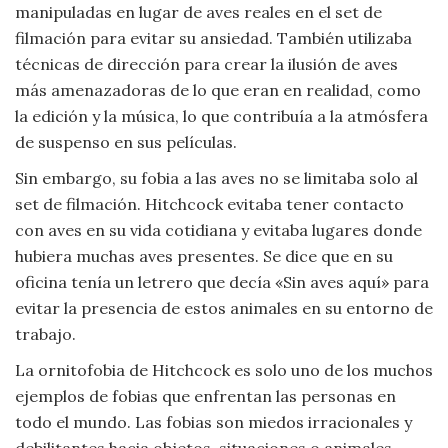
manipuladas en lugar de aves reales en el set de
filmación para evitar su ansiedad. También utilizaba
técnicas de dirección para crear la ilusión de aves
más amenazadoras de lo que eran en realidad, como
la edición y la música, lo que contribuía a la atmósfera
de suspenso en sus películas.
Sin embargo, su fobia a las aves no se limitaba solo al
set de filmación. Hitchcock evitaba tener contacto
con aves en su vida cotidiana y evitaba lugares donde
hubiera muchas aves presentes. Se dice que en su
oficina tenía un letrero que decía «Sin aves aquí» para
evitar la presencia de estos animales en su entorno de
trabajo.
La ornitofobia de Hitchcock es solo uno de los muchos
ejemplos de fobias que enfrentan las personas en
todo el mundo. Las fobias son miedos irracionales y
debilitantes hacia objetos, situaciones o animales