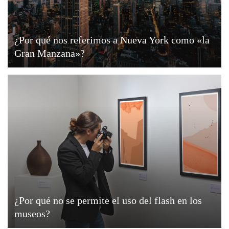
¿Por qué nos referimos a Nueva York como «la
Gran Manzana»?
¿Por qué no se permite el uso del flash en los
museos?