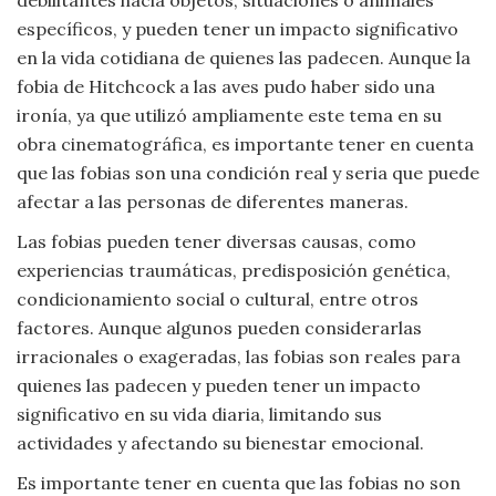
específicos, y pueden tener un impacto significativo
en la vida cotidiana de quienes las padecen. Aunque la
fobia de Hitchcock a las aves pudo haber sido una
ironía, ya que utilizó ampliamente este tema en su
obra cinematográfica, es importante tener en cuenta
que las fobias son una condición real y seria que puede
afectar a las personas de diferentes maneras.
Las fobias pueden tener diversas causas, como
experiencias traumáticas, predisposición genética,
condicionamiento social o cultural, entre otros
factores. Aunque algunos pueden considerarlas
irracionales o exageradas, las fobias son reales para
quienes las padecen y pueden tener un impacto
significativo en su vida diaria, limitando sus
actividades y afectando su bienestar emocional.
Es importante tener en cuenta que las fobias no son