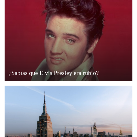
¿Sabías que Elvis Presley era rubio?