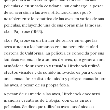
películas o en su vida cotidiana. Sin embargo, a pesar
de su aversión a las aves, Hitchcock incorporó
notablemente la temática de las aves en varias de sus
películas, incluyendo una de sus obras más famosas,
«Los Pájaros» (1963).
«Los Pájaros» es un thriller de terror en el que las
aves atacan a los humanos en una pequeña ciudad
costera de California. La película es conocida por sus
icónicas escenas de ataques de aves, que generan una
atmósfera de suspenso y tensión. Hitchcock utilizó
efectos visuales y de sonido innovadores para crear
una sensación realista de miedo y peligro causado por
las aves, a pesar de su propia fobia.
A pesar de su miedo a las aves, Hitchcock encontró
maneras creativas de trabajar con ellas en sus
películas. Se dice que utilizaba aves mecánicas o