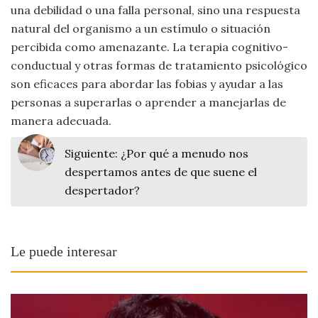
una debilidad o una falla personal, sino una respuesta
natural del organismo a un estímulo o situación
percibida como amenazante. La terapia cognitivo-
conductual y otras formas de tratamiento psicológico
son eficaces para abordar las fobias y ayudar a las
personas a superarlas o aprender a manejarlas de
manera adecuada.
Siguiente:
¿Por qué a menudo nos
despertamos antes de que suene el
despertador?
Le puede interesar