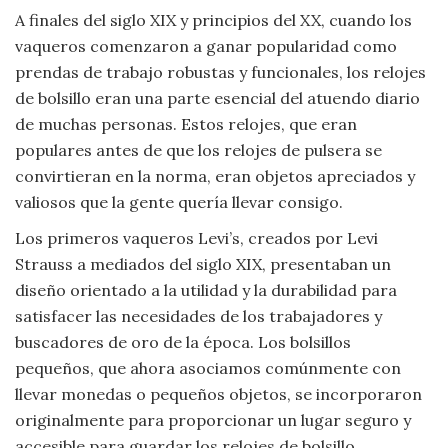
A finales del siglo XIX y principios del XX, cuando los
Viajar
vaqueros comenzaron a ganar popularidad como
prendas de trabajo robustas y funcionales, los relojes
de bolsillo eran una parte esencial del atuendo diario
de muchas personas. Estos relojes, que eran
populares antes de que los relojes de pulsera se
convirtieran en la norma, eran objetos apreciados y
valiosos que la gente quería llevar consigo.
Los primeros vaqueros Levi’s, creados por Levi
Strauss a mediados del siglo XIX, presentaban un
diseño orientado a la utilidad y la durabilidad para
satisfacer las necesidades de los trabajadores y
buscadores de oro de la época. Los bolsillos
pequeños, que ahora asociamos comúnmente con
llevar monedas o pequeños objetos, se incorporaron
originalmente para proporcionar un lugar seguro y
accesible para guardar los relojes de bolsillo.