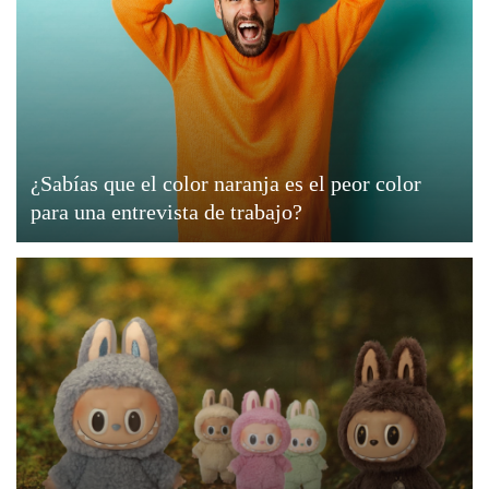
¿Sabías que el color naranja es el peor color
para una entrevista de trabajo?