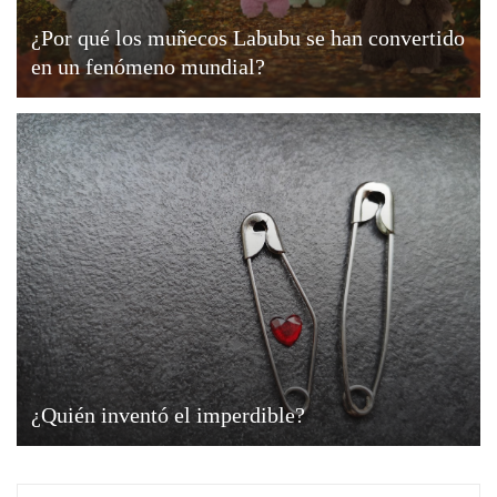
¿Por qué los muñecos Labubu se han convertido
en un fenómeno mundial?
¿Quién inventó el imperdible?