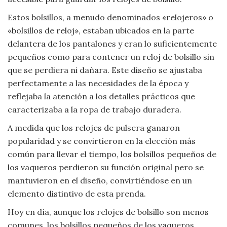
Estos bolsillos, a menudo denominados «relojeros» o
«bolsillos de reloj», estaban ubicados en la parte
delantera de los pantalones y eran lo suficientemente
pequeños como para contener un reloj de bolsillo sin
que se perdiera ni dañara. Este diseño se ajustaba
perfectamente a las necesidades de la época y
reflejaba la atención a los detalles prácticos que
caracterizaba a la ropa de trabajo duradera.
A medida que los relojes de pulsera ganaron
popularidad y se convirtieron en la elección más
común para llevar el tiempo, los bolsillos pequeños de
los vaqueros perdieron su función original pero se
mantuvieron en el diseño, convirtiéndose en un
elemento distintivo de esta prenda.
Hoy en día, aunque los relojes de bolsillo son menos
comunes, los bolsillos pequeños de los vaqueros