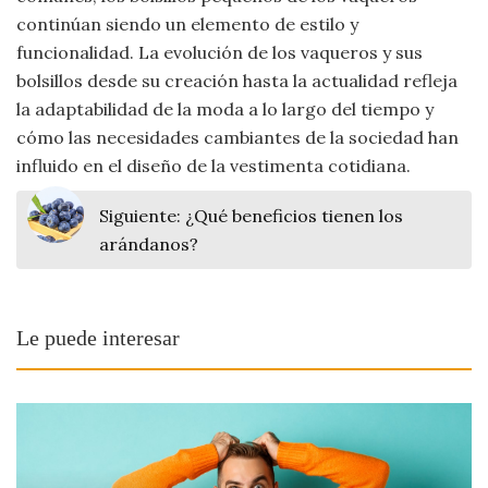
continúan siendo un elemento de estilo y
funcionalidad. La evolución de los vaqueros y sus
bolsillos desde su creación hasta la actualidad refleja
la adaptabilidad de la moda a lo largo del tiempo y
cómo las necesidades cambiantes de la sociedad han
influido en el diseño de la vestimenta cotidiana.
Siguiente:
¿Qué beneficios tienen los
arándanos?
Le puede interesar