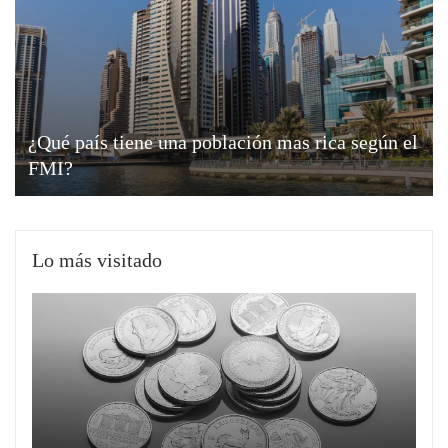
¿Qué país tiene una población mas rica según el
FMI?
Lo más visitado