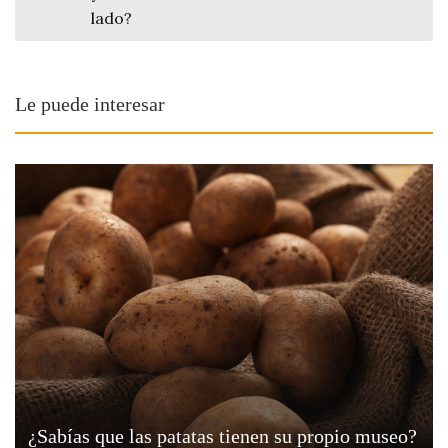
lado?
Viajar
Le puede interesar
¿Sabías que las patatas tienen su propio museo?