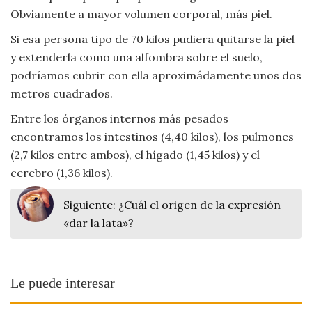
Obviamente a mayor volumen corporal, más piel.
Viajar
Si esa persona tipo de 70 kilos pudiera quitarse la piel
y extenderla como una alfombra sobre el suelo,
podríamos cubrir con ella aproximádamente unos dos
metros cuadrados.
Entre los órganos internos más pesados
encontramos los intestinos (4,40 kilos), los pulmones
(2,7 kilos entre ambos), el hígado (1,45 kilos) y el
cerebro (1,36 kilos).
Siguiente:
¿Cuál el origen de la expresión
«dar la lata»?
Le puede interesar