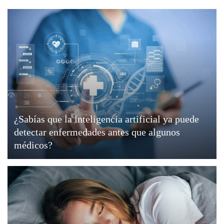
¿Sabías que la inteligencia artificial ya puede
detectar enfermedades antes que algunos
médicos?