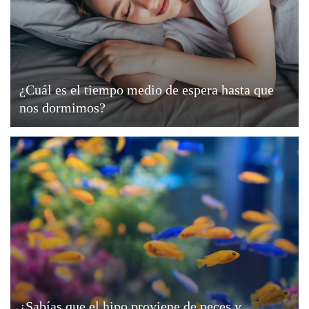
¿Cuál es el tiempo medio de espera hasta que
nos dormimos?
¿Sabías que el hipo proviene de peces y