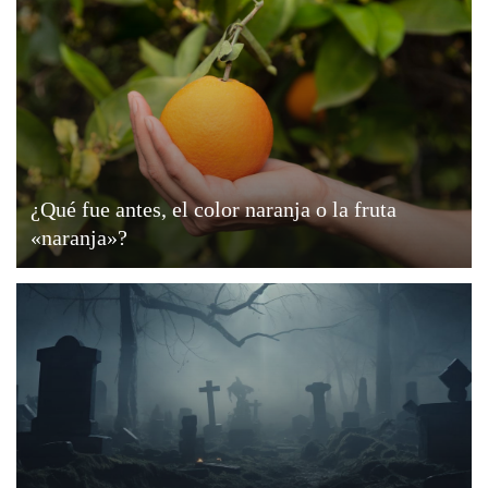
¿Qué fue antes, el color naranja o la fruta
«naranja»?