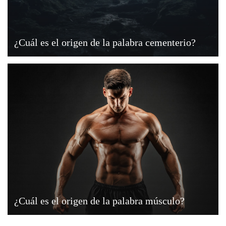
¿Cuál es el origen de la palabra cementerio?
¿Cuál es el origen de la palabra músculo?