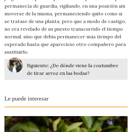
permanecía de guardia, vigilando, en una posición sin
Viajar
moverse de la misma, permaneciendo quito como si
se tratase de una planta; pero que a modo de castigo,
no era revelado de su puesto transcurrido el tiempo
normal, sino que debía permanecer más tiempo del
esperado hasta que apareciese otro compañero para
sustituirlo.
Siguiente:
¿De dónde viene la costumbre
de tirar arroz en las bodas?
Le puede interesar