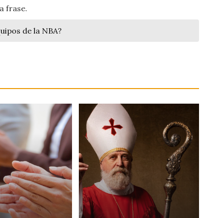
a frase.
uipos de la NBA?