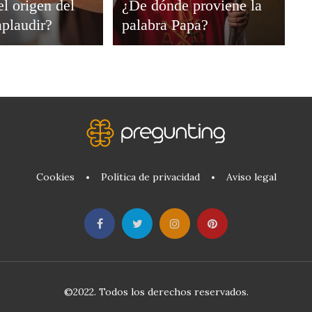
el origen del
¿De dónde proviene la
aplaudir?
palabra Papa?
Cookies
Política de privacidad
Aviso legal
©2022. Todos los derechos reservados.