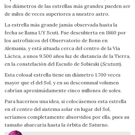
los diámetros de las estrellas más grandes pueden ser
Viajar
de miles de veces superiores a nuestro astro.
La estrella más grande jamás observada hasta la
fecha se llama UY Scuti. Fue descubierta en 1860 por
los astrofísicos del Observatorio de Bonn en
Alemania, y está situada cerca del centro de la Vía
Láctea, a unos 9.500 años luz de distancia de la Tierra,
en la constelación del Escudo de Sobieski (
Scutum
).
Esta colosal estrella tiene un diámetro 1.700 veces
mayor que el del Sol, y en su descomunal volumen
cabrían aproximádamente cinco millones de soles.
Para hacernos una idea, si colocásemos esta estrella
en el centro del sistema solar en lugar del Sol,
seríamos completamente absorvidos por ella, pues su
tamaño abarcaría hasta la órbita de Saturno.