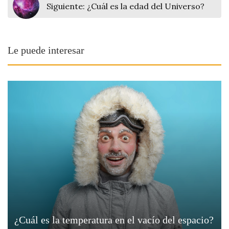
Siguiente:
¿Cuál es la edad del Universo?
Le puede interesar
¿Cuál es la temperatura en el vacío del espacio?