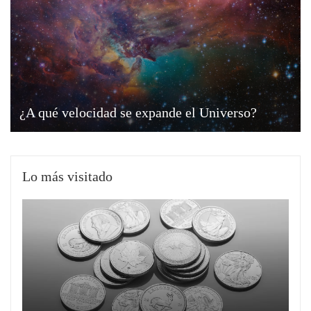
¿A qué velocidad se expande el Universo?
Lo más visitado