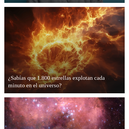
¿Sabías que 1.800 estrellas explotan cada
minuto en el universo?