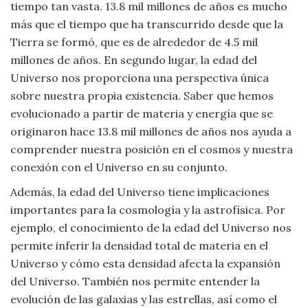
tiempo tan vasta. 13.8 mil millones de años es mucho
más que el tiempo que ha transcurrido desde que la
Tierra se formó, que es de alrededor de 4.5 mil
millones de años. En segundo lugar, la edad del
Universo nos proporciona una perspectiva única
sobre nuestra propia existencia. Saber que hemos
evolucionado a partir de materia y energía que se
originaron hace 13.8 mil millones de años nos ayuda a
comprender nuestra posición en el cosmos y nuestra
conexión con el Universo en su conjunto.
Además, la edad del Universo tiene implicaciones
importantes para la cosmología y la astrofísica. Por
ejemplo, el conocimiento de la edad del Universo nos
permite inferir la densidad total de materia en el
Universo y cómo esta densidad afecta la expansión
del Universo. También nos permite entender la
evolución de las galaxias y las estrellas, así como el