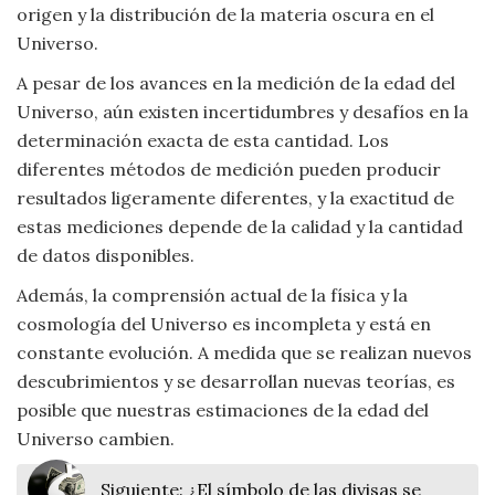
origen y la distribución de la materia oscura en el
Universo.
A pesar de los avances en la medición de la edad del
Universo, aún existen incertidumbres y desafíos en la
determinación exacta de esta cantidad. Los
diferentes métodos de medición pueden producir
resultados ligeramente diferentes, y la exactitud de
estas mediciones depende de la calidad y la cantidad
de datos disponibles.
Además, la comprensión actual de la física y la
cosmología del Universo es incompleta y está en
constante evolución. A medida que se realizan nuevos
descubrimientos y se desarrollan nuevas teorías, es
posible que nuestras estimaciones de la edad del
Universo cambien.
Siguiente:
¿El símbolo de las divisas se