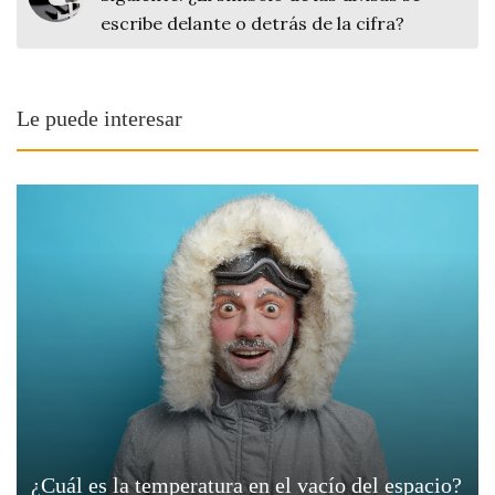
escribe delante o detrás de la cifra?
Le puede interesar
¿Cuál es la temperatura en el vacío del espacio?