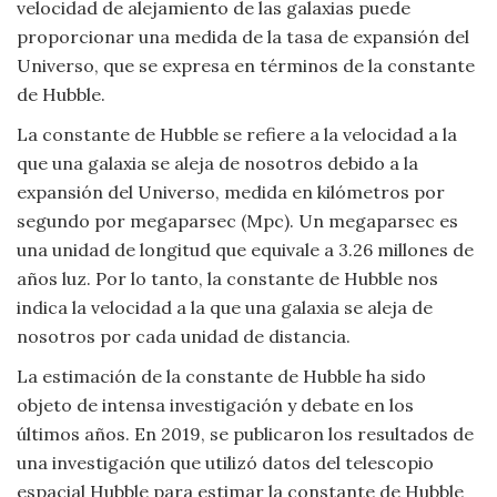
velocidad de alejamiento de las galaxias puede
Viajar
proporcionar una medida de la tasa de expansión del
Universo, que se expresa en términos de la constante
de Hubble.
La constante de Hubble se refiere a la velocidad a la
que una galaxia se aleja de nosotros debido a la
expansión del Universo, medida en kilómetros por
segundo por megaparsec (Mpc). Un megaparsec es
una unidad de longitud que equivale a 3.26 millones de
años luz. Por lo tanto, la constante de Hubble nos
indica la velocidad a la que una galaxia se aleja de
nosotros por cada unidad de distancia.
La estimación de la constante de Hubble ha sido
objeto de intensa investigación y debate en los
últimos años. En 2019, se publicaron los resultados de
una investigación que utilizó datos del telescopio
espacial Hubble para estimar la constante de Hubble