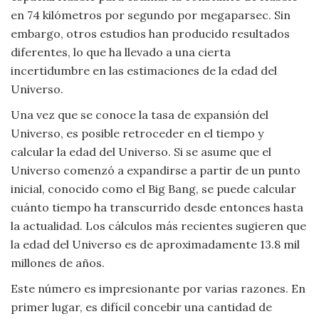
en 74 kilómetros por segundo por megaparsec. Sin
embargo, otros estudios han producido resultados
diferentes, lo que ha llevado a una cierta
incertidumbre en las estimaciones de la edad del
Universo.
Una vez que se conoce la tasa de expansión del
Universo, es posible retroceder en el tiempo y
calcular la edad del Universo. Si se asume que el
Universo comenzó a expandirse a partir de un punto
inicial, conocido como el Big Bang, se puede calcular
cuánto tiempo ha transcurrido desde entonces hasta
la actualidad. Los cálculos más recientes sugieren que
la edad del Universo es de aproximadamente 13.8 mil
millones de años.
Este número es impresionante por varias razones. En
primer lugar, es difícil concebir una cantidad de