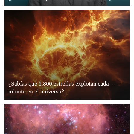
¿Sabías que 1.800 estrellas explotan cada
minuto en el universo?