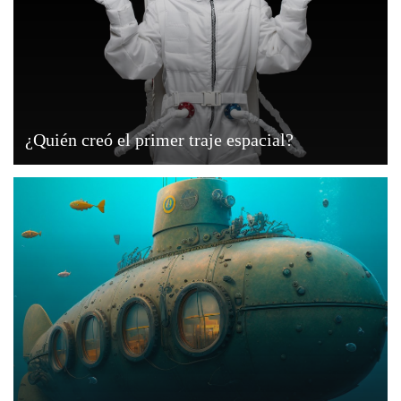
¿Quién creó el primer traje espacial?