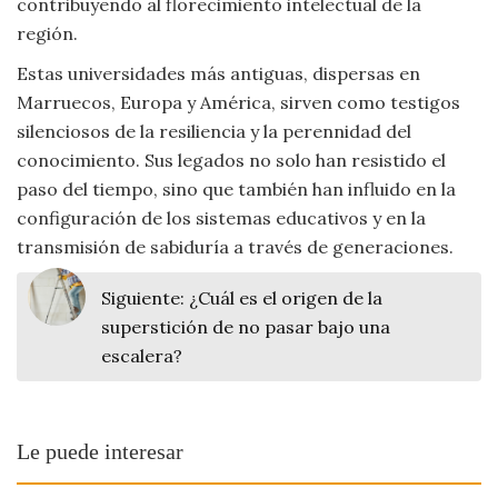
contribuyendo al florecimiento intelectual de la
región.
Estas universidades más antiguas, dispersas en
Marruecos, Europa y América, sirven como testigos
silenciosos de la resiliencia y la perennidad del
conocimiento. Sus legados no solo han resistido el
paso del tiempo, sino que también han influido en la
configuración de los sistemas educativos y en la
transmisión de sabiduría a través de generaciones.
Siguiente:
¿Cuál es el origen de la
superstición de no pasar bajo una
escalera?
Le puede interesar