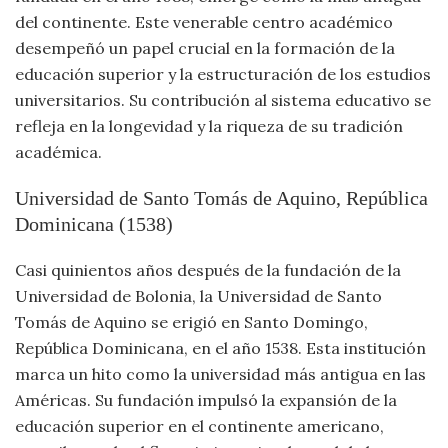
Viajar
del continente. Este venerable centro académico
desempeñó un papel crucial en la formación de la
educación superior y la estructuración de los estudios
universitarios. Su contribución al sistema educativo se
refleja en la longevidad y la riqueza de su tradición
académica.
Universidad de Santo Tomás de Aquino, República
Dominicana (1538)
Casi quinientos años después de la fundación de la
Universidad de Bolonia, la Universidad de Santo
Tomás de Aquino se erigió en Santo Domingo,
República Dominicana, en el año 1538. Esta institución
marca un hito como la universidad más antigua en las
Américas. Su fundación impulsó la expansión de la
educación superior en el continente americano,