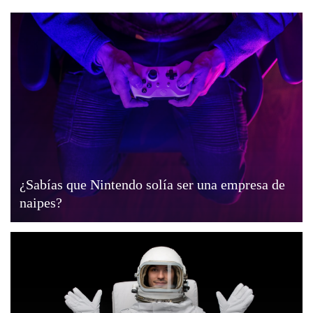
¿Sabías que Nintendo solía ser una empresa de
naipes?