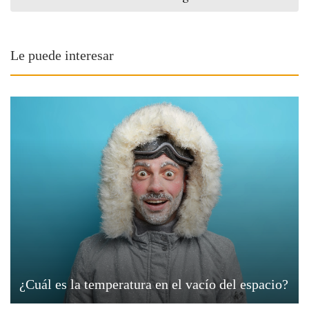
Le puede interesar
¿Cuál es la temperatura en el vacío del espacio?