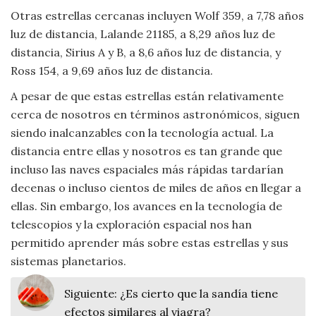
Otras estrellas cercanas incluyen Wolf 359, a 7,78 años
luz de distancia, Lalande 21185, a 8,29 años luz de
distancia, Sirius A y B, a 8,6 años luz de distancia, y
Ross 154, a 9,69 años luz de distancia.
A pesar de que estas estrellas están relativamente
cerca de nosotros en términos astronómicos, siguen
siendo inalcanzables con la tecnología actual. La
distancia entre ellas y nosotros es tan grande que
incluso las naves espaciales más rápidas tardarían
decenas o incluso cientos de miles de años en llegar a
ellas. Sin embargo, los avances en la tecnología de
telescopios y la exploración espacial nos han
permitido aprender más sobre estas estrellas y sus
sistemas planetarios.
Siguiente:
¿Es cierto que la sandía tiene
efectos similares al viagra?