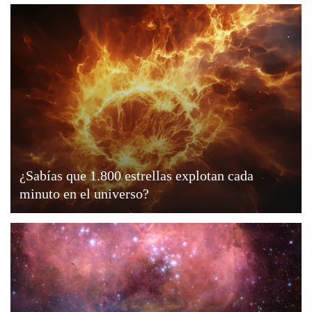
¿Sabías que 1.800 estrellas explotan cada
minuto en el universo?