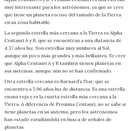
muy interesante para los astrónomos, ya que se cree
que tiene un planeta rocoso del tamaño de la Tierra
en su zona habitable.
La segunda estrella más cercana a la Tierra es Alpha
Centauri A y B, que se encuentran a una distancia de
4,37 años luz. Son estrellas muy similares al Sol,
aunque un poco más grandes y más brillantes. Se cree
que Alpha Centauri A y B también tienen planetas en
sus sistemas, aunque aún no se han confirmado.
Otra estrella cercana es Barnard’s Star, que se
encuentra a 5,96 años luz de distancia. Es una estrella
enana roja y es la cuarta estrella más cercana a la
Tierra. A diferencia de Proxima Centauri, no se sabe si
tiene planetas en su sistema, pero los astrónomos
han estado estudiándola en busca de señales de
planetas.