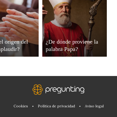
el origen del
¿De dónde proviene la
aplaudir?
palabra Papa?
Cookies
Política de privacidad
Aviso legal