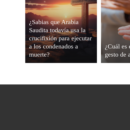
¿Sabias que Arabia
Saudita todavía usa la
crucifixión para ejecutar
a los condenados a
¿Cuál es 
muerte?
gesto de 