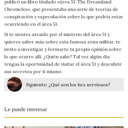
publicó un libro titulado «Area 51: The Dreamland
Chronicles», que presentaba una serie de teorías de
conspiración y especulación sobre lo que podría estar
ocurriendo en el área 51.
Si te sientes atraído por el misterio del área 51 y
quieres saber más sobre esta famosa zona militar, te
invito a investigar y formarte tu propia opinión sobre
lo que ocurre allí. ¿Quién sabe? Tal vez algún día
tengas la oportunidad de visitar el área 51 y descubrir
sus secretos por ti mismo.
Siguiente:
¿Qué son los tics nerviosos?
Le puede interesar