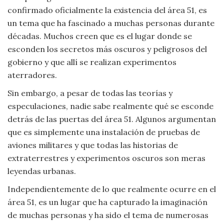
confirmado oficialmente la existencia del área 51, es
Viajar
un tema que ha fascinado a muchas personas durante
décadas. Muchos creen que es el lugar donde se
esconden los secretos más oscuros y peligrosos del
gobierno y que allí se realizan experimentos
aterradores.
Sin embargo, a pesar de todas las teorías y
especulaciones, nadie sabe realmente qué se esconde
detrás de las puertas del área 51. Algunos argumentan
que es simplemente una instalación de pruebas de
aviones militares y que todas las historias de
extraterrestres y experimentos oscuros son meras
leyendas urbanas.
Independientemente de lo que realmente ocurre en el
área 51, es un lugar que ha capturado la imaginación
de muchas personas y ha sido el tema de numerosas