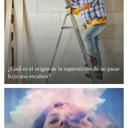
¿Cuál es el origen de la superstición de no pasar
bajo una escalera?