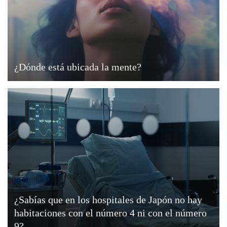
¿Dónde está ubicada la mente?
¿Sabías que en los hospitales de Japón no hay
habitaciones con el número 4 ni con el número
9?