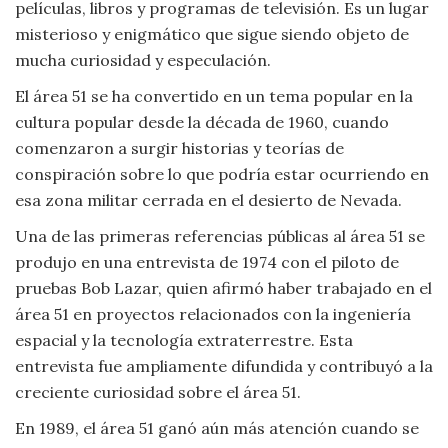
películas, libros y programas de televisión. Es un lugar
misterioso y enigmático que sigue siendo objeto de
mucha curiosidad y especulación.
El área 51 se ha convertido en un tema popular en la
cultura popular desde la década de 1960, cuando
comenzaron a surgir historias y teorías de
conspiración sobre lo que podría estar ocurriendo en
esa zona militar cerrada en el desierto de Nevada.
Una de las primeras referencias públicas al área 51 se
produjo en una entrevista de 1974 con el piloto de
pruebas Bob Lazar, quien afirmó haber trabajado en el
área 51 en proyectos relacionados con la ingeniería
espacial y la tecnología extraterrestre. Esta
entrevista fue ampliamente difundida y contribuyó a la
creciente curiosidad sobre el área 51.
En 1989, el área 51 ganó aún más atención cuando se