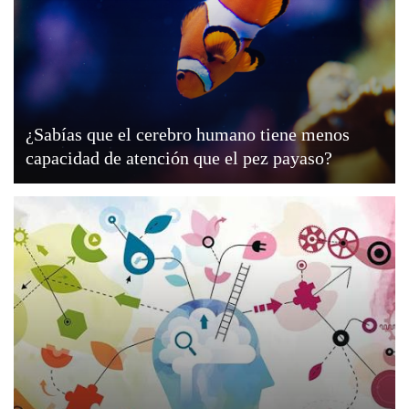
¿Sabías que el cerebro humano tiene menos
capacidad de atención que el pez payaso?