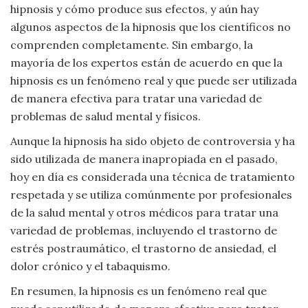
hipnosis y cómo produce sus efectos, y aún hay
Viajar
algunos aspectos de la hipnosis que los científicos no
comprenden completamente. Sin embargo, la
mayoría de los expertos están de acuerdo en que la
hipnosis es un fenómeno real y que puede ser utilizada
de manera efectiva para tratar una variedad de
problemas de salud mental y físicos.
Aunque la hipnosis ha sido objeto de controversia y ha
sido utilizada de manera inapropiada en el pasado,
hoy en día es considerada una técnica de tratamiento
respetada y se utiliza comúnmente por profesionales
de la salud mental y otros médicos para tratar una
variedad de problemas, incluyendo el trastorno de
estrés postraumático, el trastorno de ansiedad, el
dolor crónico y el tabaquismo.
En resumen, la hipnosis es un fenómeno real que