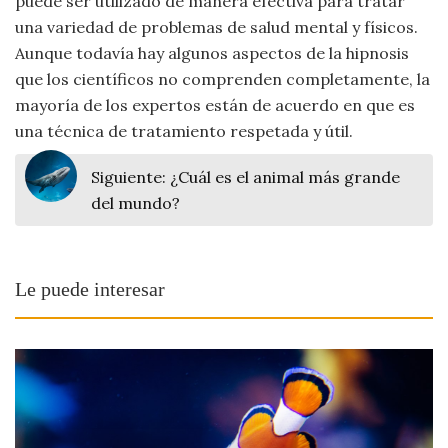
puede ser utilizado de manera efectiva para tratar
una variedad de problemas de salud mental y físicos.
Aunque todavía hay algunos aspectos de la hipnosis
que los científicos no comprenden completamente, la
mayoría de los expertos están de acuerdo en que es
una técnica de tratamiento respetada y útil.
Siguiente:
¿Cuál es el animal más grande
del mundo?
Le puede interesar