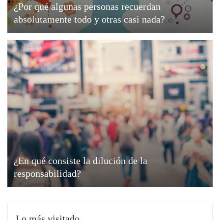
¿Por qué algunas personas recuerdan
absolutamente todo y otras casi nada?
¿En qué consiste la dilución de la
responsabilidad?
Lo más visitado