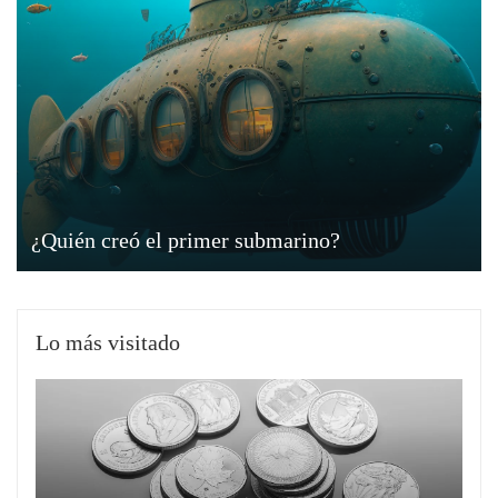
¿Quién creó el primer submarino?
Lo más visitado