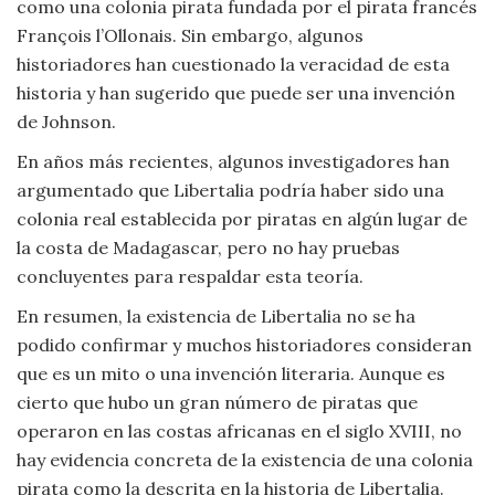
como una colonia pirata fundada por el pirata francés
François l’Ollonais. Sin embargo, algunos
historiadores han cuestionado la veracidad de esta
historia y han sugerido que puede ser una invención
de Johnson.
En años más recientes, algunos investigadores han
argumentado que Libertalia podría haber sido una
colonia real establecida por piratas en algún lugar de
la costa de Madagascar, pero no hay pruebas
concluyentes para respaldar esta teoría.
En resumen, la existencia de Libertalia no se ha
podido confirmar y muchos historiadores consideran
que es un mito o una invención literaria. Aunque es
cierto que hubo un gran número de piratas que
operaron en las costas africanas en el siglo XVIII, no
hay evidencia concreta de la existencia de una colonia
pirata como la descrita en la historia de Libertalia.