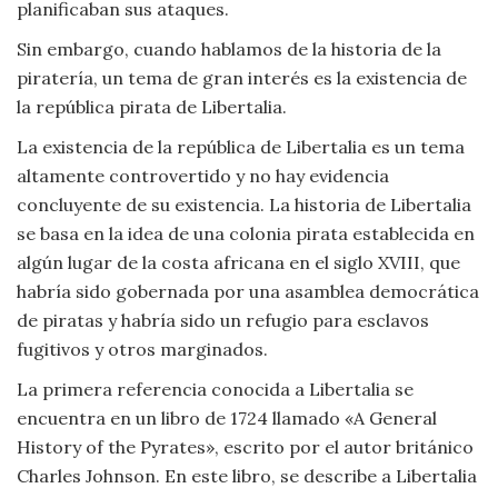
planificaban sus ataques.
Sin embargo, cuando hablamos de la historia de la
piratería, un tema de gran interés es la existencia de
la república pirata de Libertalia.
La existencia de la república de Libertalia es un tema
altamente controvertido y no hay evidencia
concluyente de su existencia. La historia de Libertalia
se basa en la idea de una colonia pirata establecida en
algún lugar de la costa africana en el siglo XVIII, que
habría sido gobernada por una asamblea democrática
de piratas y habría sido un refugio para esclavos
fugitivos y otros marginados.
La primera referencia conocida a Libertalia se
encuentra en un libro de 1724 llamado «A General
History of the Pyrates», escrito por el autor británico
Charles Johnson. En este libro, se describe a Libertalia