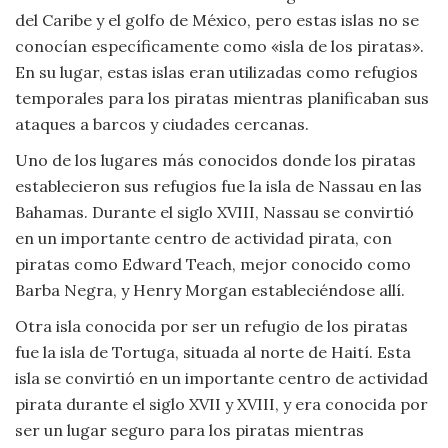
del Caribe y el golfo de México, pero estas islas no se
Viajar
conocían específicamente como «isla de los piratas».
En su lugar, estas islas eran utilizadas como refugios
temporales para los piratas mientras planificaban sus
ataques a barcos y ciudades cercanas.
Uno de los lugares más conocidos donde los piratas
establecieron sus refugios fue la isla de Nassau en las
Bahamas. Durante el siglo XVIII, Nassau se convirtió
en un importante centro de actividad pirata, con
piratas como Edward Teach, mejor conocido como
Barba Negra, y Henry Morgan estableciéndose allí.
Otra isla conocida por ser un refugio de los piratas
fue la isla de Tortuga, situada al norte de Haití. Esta
isla se convirtió en un importante centro de actividad
pirata durante el siglo XVII y XVIII, y era conocida por
ser un lugar seguro para los piratas mientras