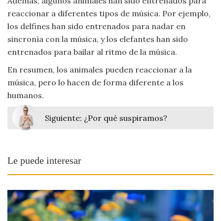
Además, algunos animales han sido entrenados para
reaccionar a diferentes tipos de música. Por ejemplo,
los delfines han sido entrenados para nadar en
sincronía con la música, y los elefantes han sido
entrenados para bailar al ritmo de la música.
En resumen, los animales pueden reaccionar a la
música, pero lo hacen de forma diferente a los
humanos.
Siguiente:
¿Por qué suspiramos?
Le puede interesar