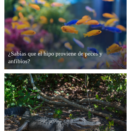
¿Sabías que el hipo proviene de peces y
anfibios?