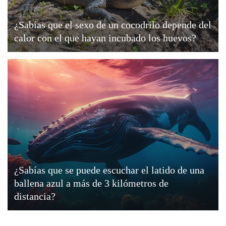
¿Sabías que el sexo de un cocodrilo depende del
calor con el que hayan incubado los huevos?
¿Sabías que se puede escuchar el latido de una
ballena azul a más de 3 kilómetros de
distancia?