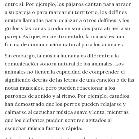
entre sí. Por ejemplo, los pájaros cantan para atraer
Viajar
a su pareja o para marcar su territorio, los delfines
emiten llamadas para localizar a otros delfines, y los
grillos y las ranas producen sonidos para atraer a su
pareja. Así que, en cierto sentido, la música es una
forma de comunicación natural para los animales.
Sin embargo, la música humana es diferente a la
comunicación sonora natural de los animales. Los
animales no tienen la capacidad de comprender el
significado detrás de las letras de una canción o de las
notas musicales, pero pueden reaccionar a los
patrones de sonido y al ritmo. Por ejemplo, estudios
han demostrado que los perros pueden relajarse y
calmarse al escuchar música suave y lenta, mientras
que los elefantes pueden sentirse agitados al
escuchar música fuerte y rápida.