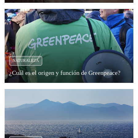
Viajar
NATURALEZA
¿Cuál es el origen y función de Greenpeace?