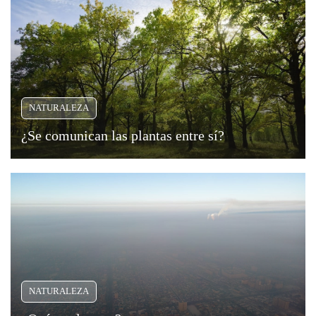
NATURALEZA
¿Se comunican las plantas entre sí?
NATURALEZA