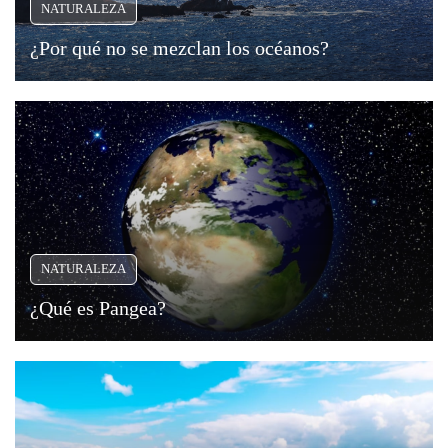
NATURALEZA
¿Por qué no se mezclan los océanos?
NATURALEZA
¿Qué es Pangea?