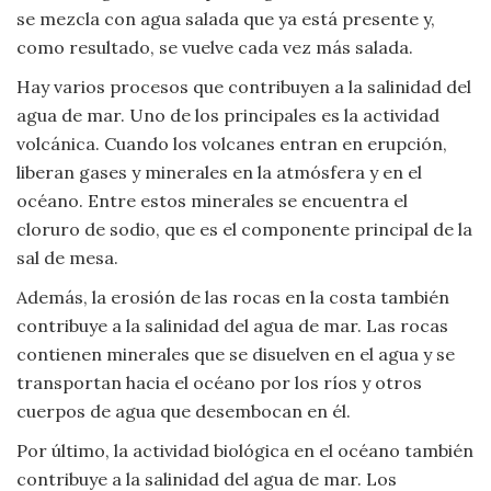
se mezcla con agua salada que ya está presente y,
Viajar
como resultado, se vuelve cada vez más salada.
Hay varios procesos que contribuyen a la salinidad del
agua de mar. Uno de los principales es la actividad
volcánica. Cuando los volcanes entran en erupción,
liberan gases y minerales en la atmósfera y en el
océano. Entre estos minerales se encuentra el
cloruro de sodio, que es el componente principal de la
sal de mesa.
Además, la erosión de las rocas en la costa también
contribuye a la salinidad del agua de mar. Las rocas
contienen minerales que se disuelven en el agua y se
transportan hacia el océano por los ríos y otros
cuerpos de agua que desembocan en él.
Por último, la actividad biológica en el océano también
contribuye a la salinidad del agua de mar. Los