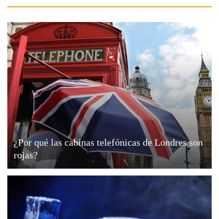
¿Por qué las cabinas telefónicas de Londres son
rojas?