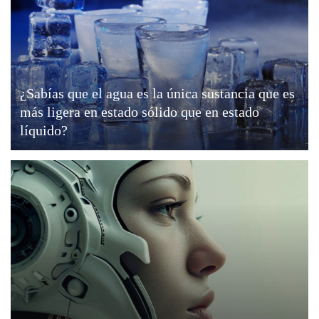
¿Sabías que el agua es la única sustancia que es
más ligera en estado sólido que en estado
líquido?