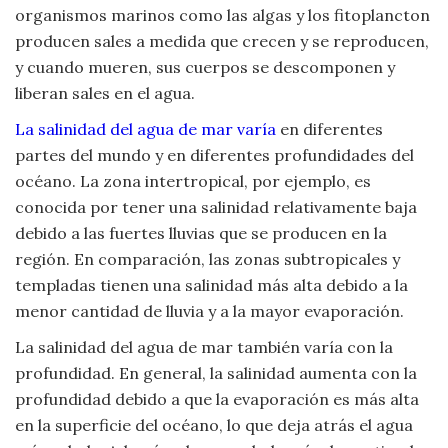
organismos marinos como las algas y los fitoplancton
producen sales a medida que crecen y se reproducen,
y cuando mueren, sus cuerpos se descomponen y
liberan sales en el agua.
La salinidad del agua de mar varía
en diferentes
partes del mundo y en diferentes profundidades del
océano. La zona intertropical, por ejemplo, es
conocida por tener una salinidad relativamente baja
debido a las fuertes lluvias que se producen en la
región. En comparación, las zonas subtropicales y
templadas tienen una salinidad más alta debido a la
menor cantidad de lluvia y a la mayor evaporación.
La salinidad del agua de mar también varía con la
profundidad. En general, la salinidad aumenta con la
profundidad debido a que la evaporación es más alta
en la superficie del océano, lo que deja atrás el agua