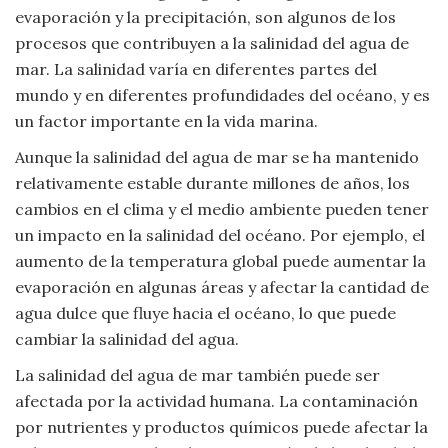
evaporación y la precipitación, son algunos de los
procesos que contribuyen a la salinidad del agua de
mar. La salinidad varía en diferentes partes del
mundo y en diferentes profundidades del océano, y es
un factor importante en la vida marina.
Aunque la salinidad del agua de mar se ha mantenido
relativamente estable durante millones de años, los
cambios en el clima y el medio ambiente pueden tener
un impacto en la salinidad del océano. Por ejemplo, el
aumento de la temperatura global puede aumentar la
evaporación en algunas áreas y afectar la cantidad de
agua dulce que fluye hacia el océano, lo que puede
cambiar la salinidad del agua.
La salinidad del agua de mar también puede ser
afectada por la actividad humana. La contaminación
por nutrientes y productos químicos puede afectar la