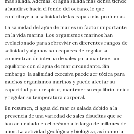
más salada. Además, el agua salada más densa tiende
a hundirse hacia el fondo del océano, lo que
contribuye a la salinidad de las capas más profundas.
La salinidad del agua de mar es un factor importante
en la vida marina. Los organismos marinos han
evolucionado para sobrevivir en diferentes rangos de
salinidad y algunos son capaces de regular su
concentración interna de sales para mantener un
equilibrio con el agua de mar circundante. Sin
embargo, la salinidad excesiva puede ser tóxica para
muchos organismos marinos y puede afectar su
capacidad para respirar, mantener su equilibrio iónico
y regular su temperatura corporal.
En resumen, el agua del mar es salada debido a la
presencia de una variedad de sales disueltas que se
han acumulado en el océano a lo largo de millones de
años. La actividad geológica y biológica, así como la