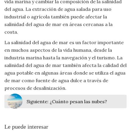
vida marina y cambiar la composición de la salinidad
del agua. La extracción de agua salada para uso
industrial o agrícola también puede afectar la
salinidad del agua de mar en áreas cercanas a la
costa.
La salinidad del agua de mar es un factor importante
en muchos aspectos de la vida humana, desde la
industria marina hasta la navegación y el turismo. La
salinidad del agua de mar también afecta la calidad del
agua potable en algunas áreas donde se utiliza el agua
de mar como fuente de agua dulce a través de
procesos de desalinización.
Siguiente:
¿Cuánto pesan las nubes?
Le puede interesar