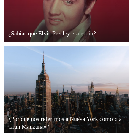
¿Sabías que Elvis Presley era rubio?
¿Por qué nos referimos a Nueva York como «la
Gran Manzana»?