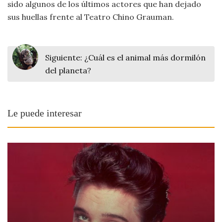
sido algunos de los últimos actores que han dejado
Viajar
sus huellas frente al Teatro Chino Grauman.
Siguiente:
¿Cuál es el animal más dormilón
del planeta?
Le puede interesar