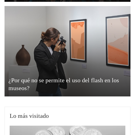
¿Por qué no se permite el uso del flash en los
museos?
Lo más visitado