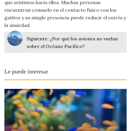
que sentimos hacia ellos. Muchas personas
encuentran consuelo en el contacto físico con los
gatitos y su simple presencia puede reducir el estrés y
la ansiedad.
Siguiente:
¿Por qué los aviones no vuelan
sobre el Océano Pacífico?
Le puede interesar