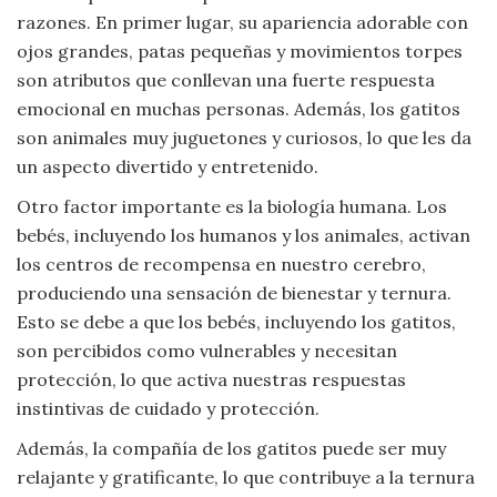
razones. En primer lugar, su apariencia adorable con
Viajar
ojos grandes, patas pequeñas y movimientos torpes
son atributos que conllevan una fuerte respuesta
emocional en muchas personas. Además, los gatitos
son animales muy juguetones y curiosos, lo que les da
un aspecto divertido y entretenido.
Otro factor importante es la biología humana. Los
bebés, incluyendo los humanos y los animales, activan
los centros de recompensa en nuestro cerebro,
produciendo una sensación de bienestar y ternura.
Esto se debe a que los bebés, incluyendo los gatitos,
son percibidos como vulnerables y necesitan
protección, lo que activa nuestras respuestas
instintivas de cuidado y protección.
Además, la compañía de los gatitos puede ser muy
relajante y gratificante, lo que contribuye a la ternura