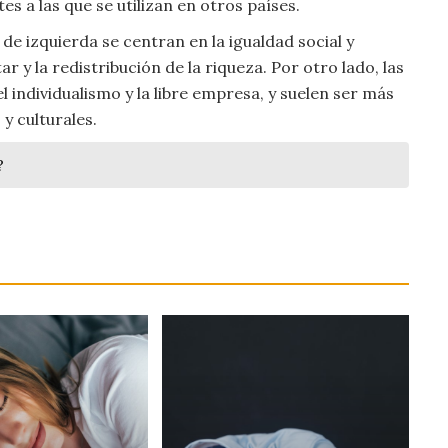
s a las que se utilizan en otros países.
 de izquierda se centran en la igualdad social y
 y la redistribución de la riqueza. Por otro lado, las
l individualismo y la libre empresa, y suelen ser más
y culturales.
?