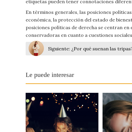
etiquetas pueden tener connotaciones diferente
Viajar
En términos generales, las posiciones políticas
económica, la protección del estado de bienestar
posiciones políticas de derecha se centran en e
conservadoras en cuanto a cuestiones sociales 
Siguiente:
¿Por qué suenan las tripas
Le puede interesar