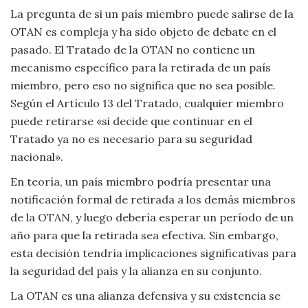
La pregunta de si un país miembro puede salirse de la
Viajar
OTAN es compleja y ha sido objeto de debate en el
pasado. El Tratado de la OTAN no contiene un
mecanismo específico para la retirada de un país
miembro, pero eso no significa que no sea posible.
Según el Artículo 13 del Tratado, cualquier miembro
puede retirarse «si decide que continuar en el
Tratado ya no es necesario para su seguridad
nacional».
En teoría, un país miembro podría presentar una
notificación formal de retirada a los demás miembros
de la OTAN, y luego debería esperar un período de un
año para que la retirada sea efectiva. Sin embargo,
esta decisión tendría implicaciones significativas para
la seguridad del país y la alianza en su conjunto.
La OTAN es una alianza defensiva y su existencia se