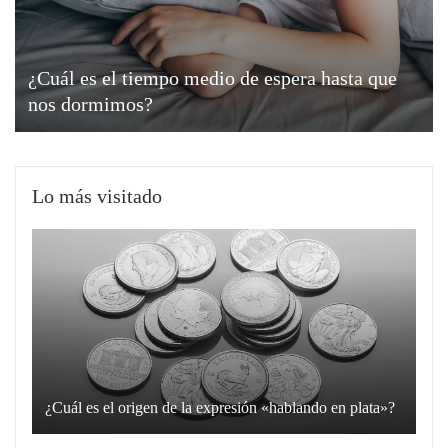
¿Cuál es el tiempo medio de espera hasta que
nos dormimos?
Lo más visitado
¿Cuál es el origen de la expresión «hablando en plata»?
La