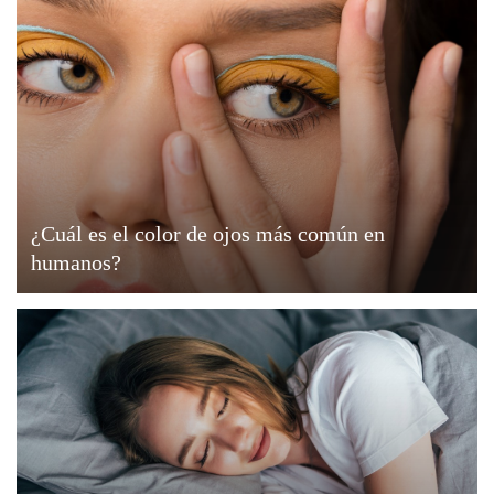
¿Cuál es el color de ojos más común en
humanos?