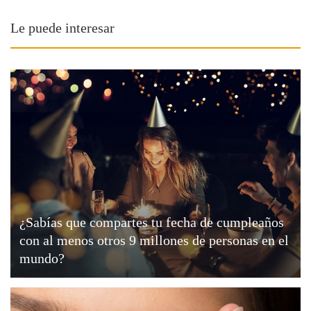
Le puede interesar
¿Sabías que compartes tu fecha de cumpleaños
con al menos otros 9 millones de personas en el
mundo?