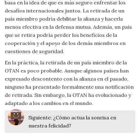
basa en la idea de que es más seguro enfrentar los
desafíos internacionales juntos. La retirada de un
país miembro podría debilitar la alianza y hacerla
menos efectiva en la defensa mutua. Además, un país
que se retira podría perder los beneficios de la
cooperación y el apoyo de los demás miembros en
cuestiones de seguridad.
En la práctica, la retirada de un país miembro de la
OTAN es poco probable. Aunque algunos países han
expresado descontento con la alianza en el pasado,
ninguno ha presentado formalmente una notificación
de retirada. Sin embargo, la OTAN ha evolucionado y
adaptado a los cambios en el mundo.
Siguiente:
¿Cómo actua la sonrisa en
nuestra felicidad?