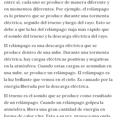
entre sí, cada uno se produce de manera diferente y
en momentos diferentes. Por ejemplo, el relámpago
es lo primero que se produce durante una tormenta
eléctrica, seguido del trueno y luego del rayo. Esto se
debe a que la luz del relámpago viaja más rápido que
el sonido del trueno y la descarga eléctrica del rayo.
El relámpago es una descarga eléctrica que se
produce dentro de una nube. Durante una tormenta
eléctrica, hay cargas eléctricas positivas y negativas
en la atmósfera. Cuando estas cargas se acumulan en
una nube, se produce un relámpago. El relámpago es
la luz brillante que vemos en el cielo. Es causado por la
energía liberada por la descarga eléctrica.
El trueno es el sonido que se produce como resultado
de un relámpago. Cuando un relámpago golpea la
atmósfera, libera una gran cantidad de energía en
forma de calor y luz. Esto a su vez, provoca una onda