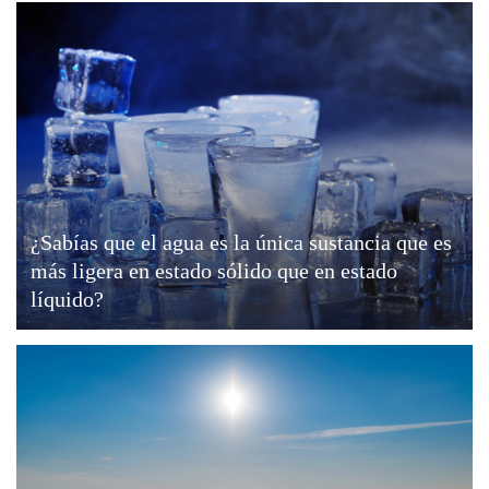
¿Sabías que el agua es la única sustancia que es
más ligera en estado sólido que en estado
líquido?