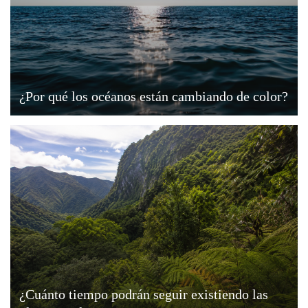
¿Por qué los océanos están cambiando de color?
¿Cuánto tiempo podrán seguir existiendo las