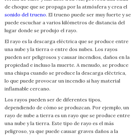
de choque que se propaga por la atmósfera y crea el
sonido del trueno
. El trueno puede ser muy fuerte y se
puede escuchar a varios kilómetros de distancia del
lugar donde se produjo el rayo.
El rayo es la descarga eléctrica que se produce entre
una nube y la tierra o entre dos nubes. Los rayos
pueden ser peligrosos y causar incendios, daños en la
propiedad e incluso la muerte. A menudo, se produce
una chispa cuando se produce la descarga eléctrica,
lo que puede provocar un incendio si hay material
inflamable cercano.
Los rayos pueden ser de diferentes tipos,
dependiendo de cómo se produzcan. Por ejemplo, un
rayo de nube a tierra es un rayo que se produce entre
una nube y la tierra. Este tipo de rayo es el más
peligroso, ya que puede causar graves daños a la