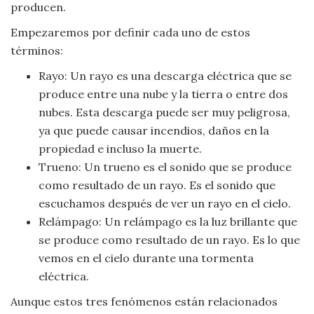
producen.
Viajar
Empezaremos por definir cada uno de estos
términos:
Rayo: Un rayo es una descarga eléctrica que se
produce entre una nube y la tierra o entre dos
nubes. Esta descarga puede ser muy peligrosa,
ya que puede causar incendios, daños en la
propiedad e incluso la muerte.
Trueno: Un trueno es el sonido que se produce
como resultado de un rayo. Es el sonido que
escuchamos después de ver un rayo en el cielo.
Relámpago: Un relámpago es la luz brillante que
se produce como resultado de un rayo. Es lo que
vemos en el cielo durante una tormenta
eléctrica.
Aunque estos tres fenómenos están relacionados