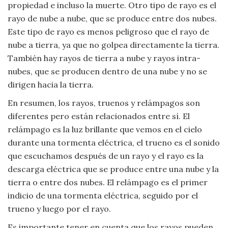
propiedad e incluso la muerte. Otro tipo de rayo es el
rayo de nube a nube, que se produce entre dos nubes.
Este tipo de rayo es menos peligroso que el rayo de
nube a tierra, ya que no golpea directamente la tierra.
También hay rayos de tierra a nube y rayos intra-
nubes, que se producen dentro de una nube y no se
dirigen hacia la tierra.
En resumen, los rayos, truenos y relámpagos son
diferentes pero están relacionados entre sí. El
relámpago es la luz brillante que vemos en el cielo
durante una tormenta eléctrica, el trueno es el sonido
que escuchamos después de un rayo y el rayo es la
descarga eléctrica que se produce entre una nube y la
tierra o entre dos nubes. El relámpago es el primer
indicio de una tormenta eléctrica, seguido por el
trueno y luego por el rayo.
Es importante tener en cuenta que los rayos pueden