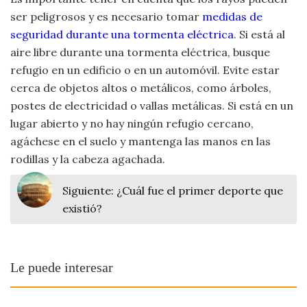
ser peligrosos y es necesario tomar
medidas de
seguridad durante una tormenta eléctrica
. Si está al
aire libre durante una tormenta eléctrica, busque
refugio en un edificio o en un automóvil. Evite estar
cerca de objetos altos o metálicos, como árboles,
postes de electricidad o vallas metálicas. Si está en un
lugar abierto y no hay ningún refugio cercano,
agáchese en el suelo y mantenga las manos en las
rodillas y la cabeza agachada.
Siguiente:
¿Cuál fue el primer deporte que
existió?
Le puede interesar