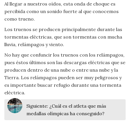
Al llegar a nuestros oídos, esta onda de choque es
Viajar
percibida como un sonido fuerte al que conocemos
como trueno.
Los truenos se producen principalmente durante las
tormentas eléctricas, que son tormentas con mucha
lluvia, relámpagos y viento.
No hay que confuncir los truenos con los relámpagos,
pues éstos últimos son las descargas eléctricas que se
producen dentro de una nube o entre una nube y la
Tierra. Los relámpagos pueden ser muy peligrosos y
es importante buscar refugio durante una tormenta
eléctrica.
Siguiente:
¿Cuál es el atleta que más
medallas olímpicas ha conseguido?