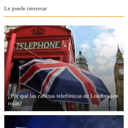
Le puede interesar
¿Por qué las cabinas telefónicas de Londres son
rojas?