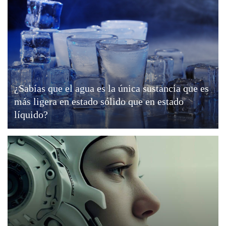
¿Sabías que el agua es la única sustancia que es
más ligera en estado sólido que en estado
líquido?